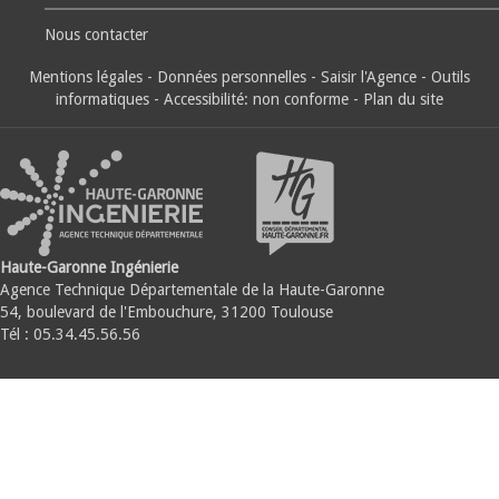
Nous contacter
Mentions légales
-
Données personnelles
-
Saisir l'Agence
-
Outils
informatiques
-
Accessibilité: non conforme
-
Plan du site
Haute-Garonne Ingénierie
Agence Technique Départementale de la Haute-Garonne
54, boulevard de l'Embouchure, 31200 Toulouse
Tél : 05.34.45.56.56