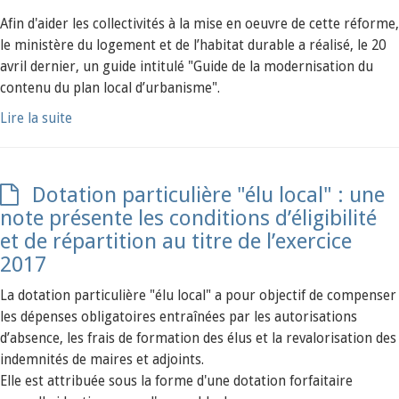
Afin d'aider les collectivités à la mise en oeuvre de cette réforme,
le ministère du logement et de l’habitat durable a réalisé, le 20
avril dernier, un guide intitulé "Guide de la modernisation du
contenu du plan local d’urbanisme".
Lire la suite
Dotation particulière "élu local" : une
note présente les conditions d’éligibilité
et de répartition au titre de l’exercice
2017
La dotation particulière "élu local" a pour objectif de compenser
les dépenses obligatoires entraînées par les autorisations
d’absence, les frais de formation des élus et la revalorisation des
indemnités de maires et adjoints.
Elle est attribuée sous la forme d'une dotation forfaitaire