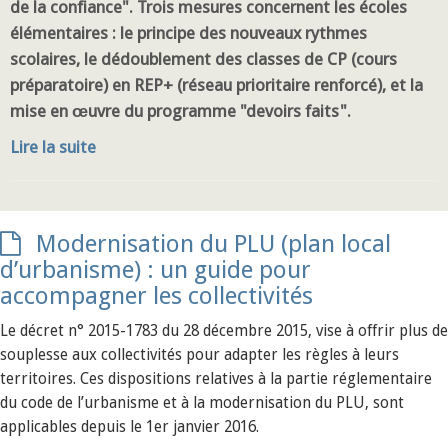
de la confiance". Trois mesures concernent les écoles
élémentaires : le principe des nouveaux rythmes
scolaires, le dédoublement des classes de CP (cours
préparatoire) en REP+ (réseau prioritaire renforcé), et la
mise en œuvre du programme "devoirs faits".
Lire la suite
Modernisation du PLU (plan local
d’urbanisme) : un guide pour
accompagner les collectivités
Le décret n° 2015-1783 du 28 décembre 2015, vise à offrir plus de
souplesse aux collectivités pour adapter les règles à leurs
territoires. Ces dispositions relatives à la partie réglementaire
du code de l’urbanisme et à la modernisation du PLU, sont
applicables depuis le 1er janvier 2016.