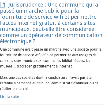
Jurisprudence : Une commune qui a
passé un marché public pour la
fourniture de service wifi et permettre
l’accès internet gratuit à certains sites
municipaux, peut-elle être considérée
comme un opérateur de communication
électronique ?
Une commune avait passé un marché avec une société pour la
fourniture de service wifi, afin de permettre aux usagers de
certains sites municipaux, comme les bibliothèques, les
musées… d’accéder gratuitement à internet.
Mais une des sociétés dont la candidature n’avait pas été
retenue a demandé au tribunal administratif d’annuler ou de
résilier le marché.
Lire la suite