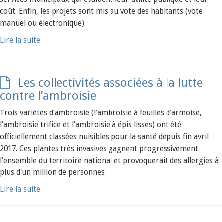
coût. Enfin, les projets sont mis au vote des habitants (vote
manuel ou électronique).
Lire la suite
Les collectivités associées à la lutte
contre l’ambroisie
Trois variétés d’ambroisie (l'ambroisie à feuilles d'armoise,
l'ambroisie trifide et l'ambroisie à épis lisses) ont été
officiellement classées nuisibles pour la santé depuis fin avril
2017. Ces plantes très invasives gagnent progressivement
l'ensemble du territoire national et provoquerait des allergies à
plus d'un million de personnes
Lire la suite