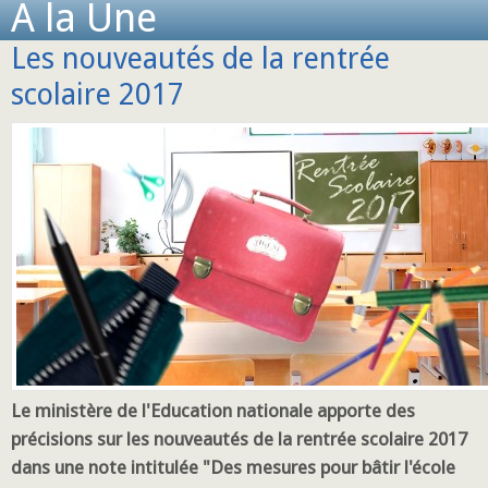
A la Une
Les nouveautés de la rentrée
scolaire 2017
Le ministère de l'Education nationale apporte des
précisions sur les nouveautés de la rentrée scolaire 2017
dans une note intitulée "Des mesures pour bâtir l'école