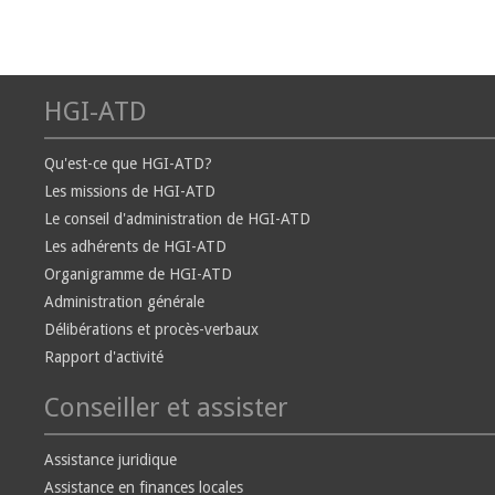
HGI-ATD
Qu'est-ce que HGI-ATD?
Les missions de HGI-ATD
Le conseil d'administration de HGI-ATD
Les adhérents de HGI-ATD
Organigramme de HGI-ATD
Administration générale
Délibérations et procès-verbaux
Rapport d'activité
Conseiller et assister
Assistance juridique
Assistance en finances locales