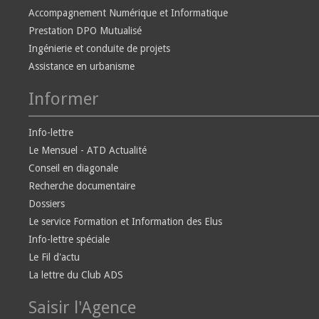
Accompagnement Numérique et Informatique
Prestation DPO Mutualisé
Ingénierie et conduite de projets
Assistance en urbanisme
Informer
Info-lettre
Le Mensuel - ATD Actualité
Conseil en diagonale
Recherche documentaire
Dossiers
Le service Formation et Information des Elus
Info-lettre spéciale
Le Fil d'actu
La lettre du Club ADS
Saisir l'Agence