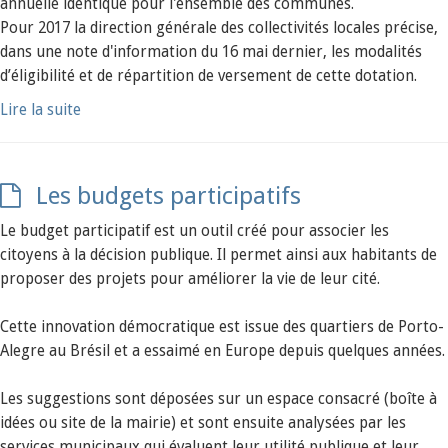
annuelle identique pour l'ensemble des communes.
Pour 2017 la direction générale des collectivités locales précise,
dans une note d'information du 16 mai dernier, les modalités
d’éligibilité et de répartition de versement de cette dotation.
Lire la suite
Les budgets participatifs
Le budget participatif est un outil créé pour associer les
citoyens à la décision publique. Il permet ainsi aux habitants de
proposer des projets pour améliorer la vie de leur cité.
Cette innovation démocratique est issue des quartiers de Porto-
Alegre au Brésil et a essaimé en Europe depuis quelques années.
Les suggestions sont déposées sur un espace consacré (boîte à
idées ou site de la mairie) et sont ensuite analysées par les
services municipaux qui évaluent leur utilité publique et leur