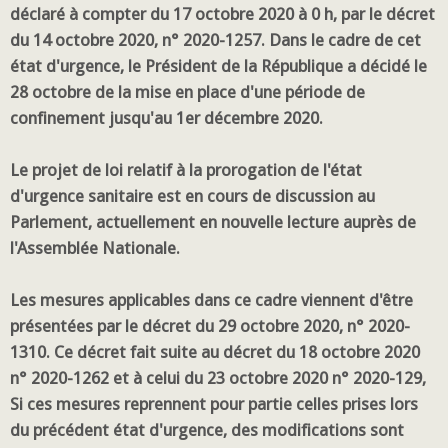
déclaré à compter du 17 octobre 2020 à 0 h, par le décret
du 14 octobre 2020, n° 2020-1257. Dans le cadre de cet
état d'urgence, le Président de la République a décidé le
28 octobre de la mise en place d'une période de
confinement jusqu'au 1er décembre 2020.
Le projet de loi relatif à la prorogation de l'état
d'urgence sanitaire est en cours de discussion au
Parlement, actuellement en nouvelle lecture auprès de
l'Assemblée Nationale.
Les mesures applicables dans ce cadre viennent d'être
présentées par le décret du 29 octobre 2020, n° 2020-
1310. Ce décret fait suite au décret du 18 octobre 2020
n° 2020-1262 et à celui du 23 octobre 2020 n° 2020-129,
Si ces mesures reprennent pour partie celles prises lors
du précédent état d'urgence, des modifications sont