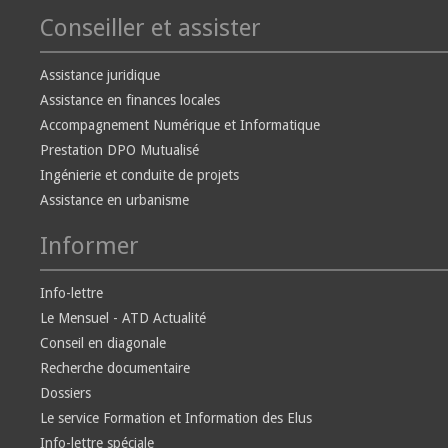
Conseiller et assister
Assistance juridique
Assistance en finances locales
Accompagnement Numérique et Informatique
Prestation DPO Mutualisé
Ingénierie et conduite de projets
Assistance en urbanisme
Informer
Info-lettre
Le Mensuel - ATD Actualité
Conseil en diagonale
Recherche documentaire
Dossiers
Le service Formation et Information des Elus
Info-lettre spéciale