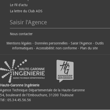
Le Fil d'actu
La lettre du Club ADS
Saisir l'Agence
Nous contacter
Mentions légales
-
Données personnelles
-
Saisir l'Agence
-
Outils
informatiques
-
Accessibilité: non conforme
-
Plan du site
Haute-Garonne Ingénierie
Agence Technique Départementale de la Haute-Garonne
54, boulevard de l'Embouchure, 31200 Toulouse
Tél : 05.34.45.56.56