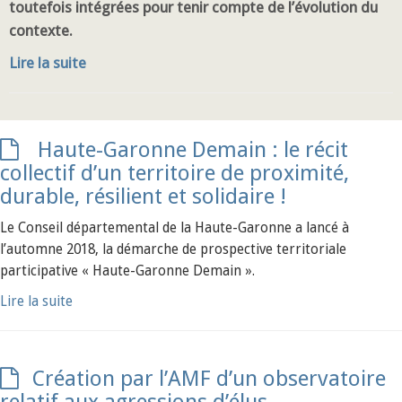
toutefois intégrées pour tenir compte de l’évolution du
contexte.
Lire la suite
Haute-Garonne Demain : le récit
collectif d’un territoire de proximité,
durable, résilient et solidaire !
Le Conseil départemental de la Haute-Garonne a lancé à
l’automne 2018, la démarche de prospective territoriale
participative « Haute-Garonne Demain ».
Lire la suite
Création par l’AMF d’un observatoire