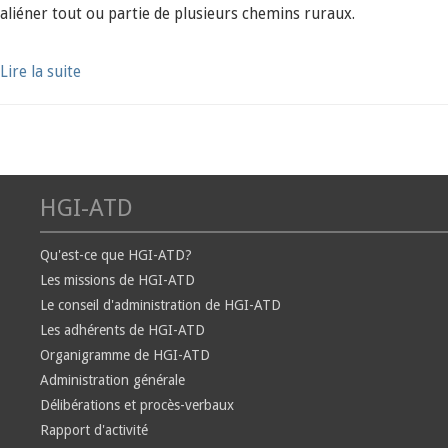
aliéner tout ou partie de plusieurs chemins ruraux.
Lire la suite
HGI-ATD
Qu'est-ce que HGI-ATD?
Les missions de HGI-ATD
Le conseil d'administration de HGI-ATD
Les adhérents de HGI-ATD
Organigramme de HGI-ATD
Administration générale
Délibérations et procès-verbaux
Rapport d'activité