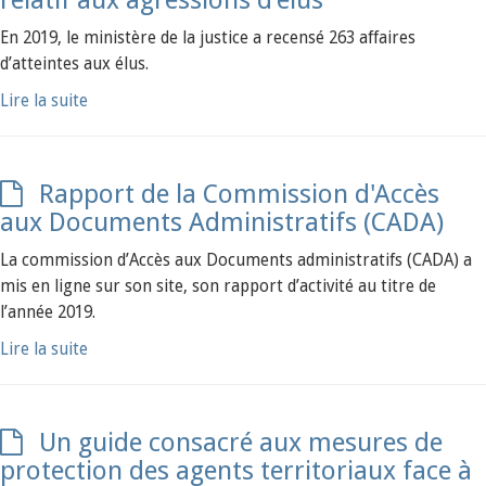
relatif aux agressions d’élus
En 2019, le ministère de la justice a recensé 263 affaires
d’atteintes aux élus.
Lire la suite
Rapport de la Commission d'Accès
aux Documents Administratifs (CADA)
La commission d’Accès aux Documents administratifs (CADA) a
mis en ligne sur son site, son rapport d’activité au titre de
l’année 2019.
Lire la suite
Un guide consacré aux mesures de
protection des agents territoriaux face à