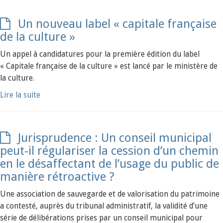
Un nouveau label « capitale française
de la culture »
Un appel à candidatures pour la première édition du label
« Capitale française de la culture » est lancé par le ministère de
la culture.
Lire la suite
Jurisprudence : Un conseil municipal
peut-il régulariser la cession d’un chemin
en le désaffectant de l’usage du public de
manière rétroactive ?
Une association de sauvegarde et de valorisation du patrimoine
a contesté, auprès du tribunal administratif, la validité d’une
série de délibérations prises par un conseil municipal pour