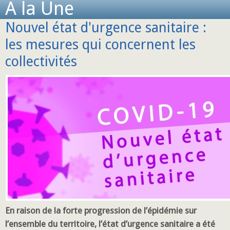
A la Une
Nouvel état d'urgence sanitaire :
les mesures qui concernent les
collectivités
En raison de la forte progression de l’épidémie sur
l’ensemble du territoire, l’état d’urgence sanitaire a été