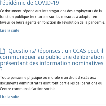
l’épidémie de COVID-19
Ce document répond aux interrogations des employeurs de la
fonction publique territoriale sur les mesures à adopter en
faveur de leurs agents en fonction de l’évolution de la pandémie.
Lire la suite
Questions/Réponses : un CCAS peut il
communiquer au public une délibération
présentant des information nominatives
?
Toute personne physique ou morale a un droit d’accès aux
documents administratifs dont font partie les délibérations du
Centre communal d’action sociale.
Lire la suite