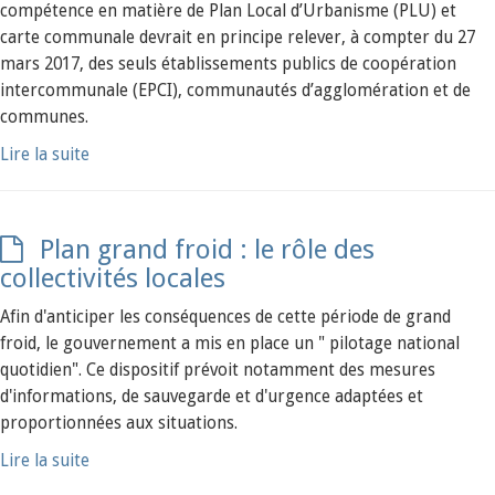
compétence en matière de Plan Local d’Urbanisme (PLU) et
carte communale devrait en principe relever, à compter du 27
mars 2017, des seuls établissements publics de coopération
intercommunale (EPCI), communautés d’agglomération et de
communes.
Lire la suite
Plan grand froid : le rôle des
collectivités locales
Afin d'anticiper les conséquences de cette période de grand
froid, le gouvernement a mis en place un " pilotage national
quotidien". Ce dispositif prévoit notamment des mesures
d'informations, de sauvegarde et d'urgence adaptées et
proportionnées aux situations.
Lire la suite