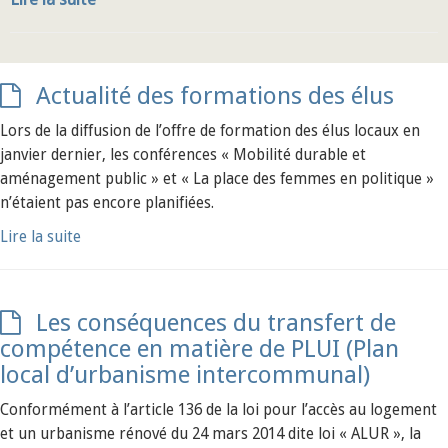
Actualité des formations des élus
Lors de la diffusion de l’offre de formation des élus locaux en
janvier dernier, les conférences « Mobilité durable et
aménagement public » et « La place des femmes en politique »
n’étaient pas encore planifiées.
Lire la suite
Les conséquences du transfert de
compétence en matière de PLUI (Plan
local d’urbanisme intercommunal)
Conformément à l’article 136 de la loi pour l’accès au logement
et un urbanisme rénové du 24 mars 2014 dite loi « ALUR », la