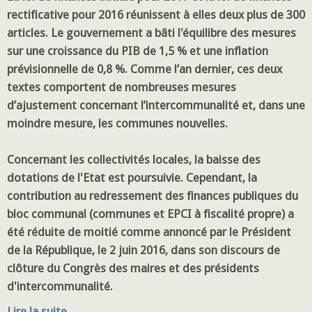
rectificative pour 2016 réunissent à elles deux plus de 300
articles. Le gouvernement a bâti l'équilibre des mesures
sur une croissance du PIB de 1,5 % et une inflation
prévisionnelle de 0,8 %. Comme l’an dernier, ces deux
textes comportent de nombreuses mesures
d’ajustement concernant l’intercommunalité et, dans une
moindre mesure, les communes nouvelles.
Concernant les collectivités locales, la baisse des
dotations de l'Etat est poursuivie. Cependant, la
contribution au redressement des finances publiques du
bloc communal (communes et EPCI à fiscalité propre) a
été réduite de moitié comme annoncé par le Président
de la République, le 2 juin 2016, dans son discours de
clôture du Congrès des maires et des présidents
d'intercommunalité.
Lire la suite