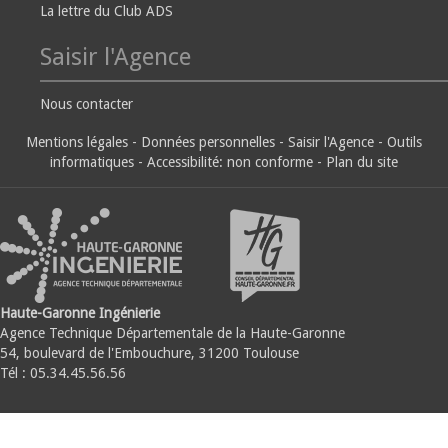
La lettre du Club ADS
Saisir l'Agence
Nous contacter
Mentions légales
-
Données personnelles
-
Saisir l'Agence
-
Outils
informatiques
-
Accessibilité: non conforme
-
Plan du site
Haute-Garonne Ingénierie
Agence Technique Départementale de la Haute-Garonne
54, boulevard de l'Embouchure, 31200 Toulouse
Tél : 05.34.45.56.56