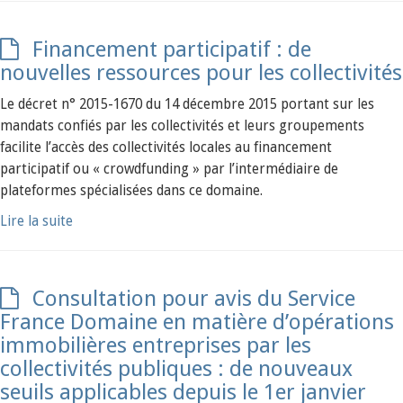
Financement participatif : de
nouvelles ressources pour les collectivités
Le décret n° 2015-1670 du 14 décembre 2015 portant sur les
mandats confiés par les collectivités et leurs groupements
facilite l’accès des collectivités locales au financement
participatif ou « crowdfunding » par l’intermédiaire de
plateformes spécialisées dans ce domaine.
Lire la suite
Consultation pour avis du Service
France Domaine en matière d’opérations
immobilières entreprises par les
collectivités publiques : de nouveaux
seuils applicables depuis le 1er janvier