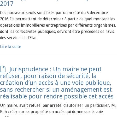
2017
Ces nouveaux seuils sont fixés par un arrêté du 5 décembre
2016. Ils permettent de déterminer à partir de quel montant les
opérations immobilières entreprises par différents organismes,
dont les collectivités publiques, devront être précédées de l’avis
des services de l'Etat.
Lire la suite
Jurisprudence : Un maire ne peut
refuser, pour raison de sécurité, la
création d’un accès à une voie publique,
sans rechercher si un aménagement est
réalisable pour rendre possible cet accès
Un maire, avait refusé, par arrêté, d’autoriser un particulier, M.
B, à créer sur sa propriété un accès qui donne sur la voie