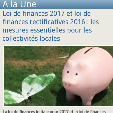
A la Une
Loi de finances 2017 et loi de
finances rectificatives 2016 : les
mesures essentielles pour les
collectivités locales
La loi de finances initiale pour 2017 et la loi de finances