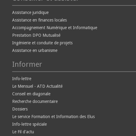
Assistance juridique
Assistance en finances locales
Accompagnement Numérique et Informatique
Prestation DPO Mutualisé
Ingénierie et conduite de projets
Assistance en urbanisme
Informer
Info-lettre
Le Mensuel - ATD Actualité
Conseil en diagonale
Recherche documentaire
Dossiers
Le service Formation et Information des Elus
Info-lettre spéciale
Le Fil d'actu