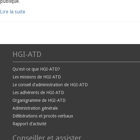
publique.
Lire la suite
HGI-ATD
Qu'est-ce que HGI-ATD?
Les missions de HGI-ATD
Le conseil d'administration de HGI-ATD
Les adhérents de HGI-ATD
Organigramme de HGI-ATD
Administration générale
Délibérations et procès-verbaux
Rapport d'activité
Conseiller et assister