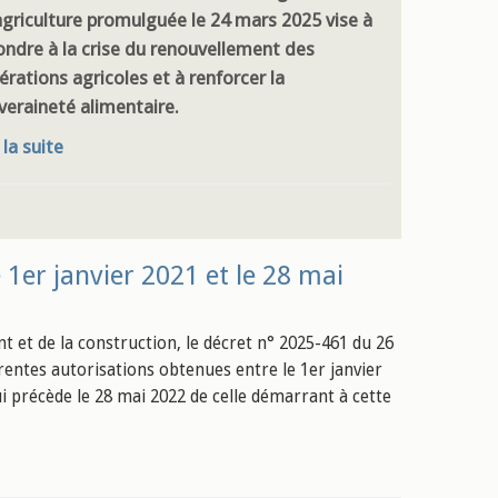
agriculture promulguée le 24 mars 2025 vise à
ondre à la crise du renouvellement des
érations agricoles et à renforcer la
veraineté alimentaire.
 la suite
 1er janvier 2021 et le 28 mai
t et de la construction, le décret n° 2025-461 du 26
érentes autorisations obtenues entre le 1er janvier
ui précède le 28 mai 2022 de celle démarrant à cette