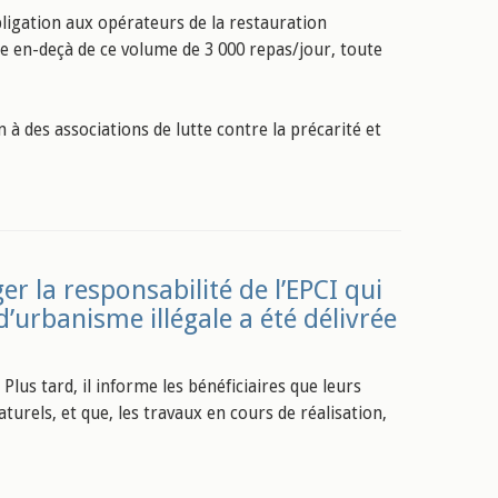
bligation aux opérateurs de la restauration
ue en-deçà de ce volume de 3 000 repas/jour, toute
 à des associations de lutte contre la précarité et
 la responsabilité de l’EPCI qui
d’urbanisme illégale a été délivrée
lus tard, il informe les bénéficiaires que leurs
turels, et que, les travaux en cours de réalisation,