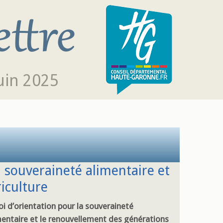
uin 2025
a souveraineté alimentaire et
iculture
oi d’orientation pour la souveraineté
mentaire et le renouvellement des générations