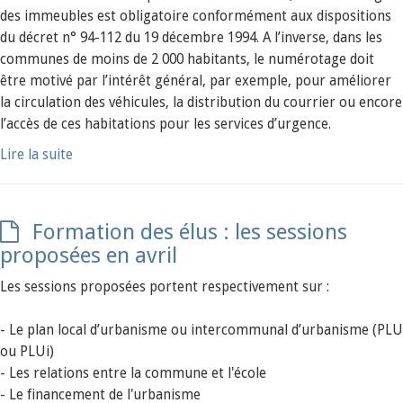
des immeubles est obligatoire conformément aux dispositions
du décret n° 94-112 du 19 décembre 1994. A l’inverse, dans les
communes de moins de 2 000 habitants, le numérotage doit
être motivé par l’intérêt général, par exemple, pour améliorer
la circulation des véhicules, la distribution du courrier ou encore
l’accès de ces habitations pour les services d’urgence.
Lire la suite
Formation des élus : les sessions
proposées en avril
Les sessions proposées portent respectivement sur :
- Le plan local d’urbanisme ou intercommunal d’urbanisme (PLU
ou PLUi)
- Les relations entre la commune et l'école
- Le financement de l'urbanisme