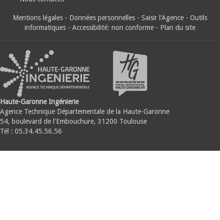
Mentions légales
-
Données personnelles
-
Saisir l'Agence
-
Outils
informatiques
-
Accessibilité: non conforme
-
Plan du site
Haute-Garonne Ingénierie
Agence Technique Départementale de la Haute-Garonne
54, boulevard de l'Embouchure, 31200 Toulouse
Tél : 05.34.45.56.56