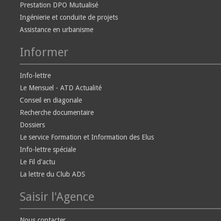
Prestation DPO Mutualisé
Ingénierie et conduite de projets
Assistance en urbanisme
Informer
Info-lettre
Le Mensuel - ATD Actualité
Conseil en diagonale
Recherche documentaire
Dossiers
Le service Formation et Information des Elus
Info-lettre spéciale
Le Fil d'actu
La lettre du Club ADS
Saisir l'Agence
Nous contacter