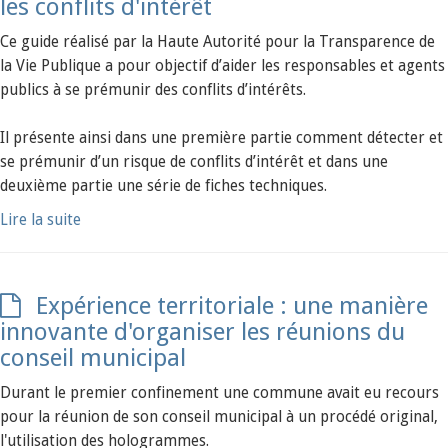
les conflits d'intérêt
Ce guide réalisé par la Haute Autorité pour la Transparence de
la Vie Publique a pour objectif d’aider les responsables et agents
publics à se prémunir des conflits d’intérêts.
Il présente ainsi dans une première partie comment détecter et
se prémunir d’un risque de conflits d’intérêt et dans une
deuxième partie une série de fiches techniques.
Lire la suite
Expérience territoriale : une manière
innovante d'organiser les réunions du
conseil municipal
Durant le premier confinement une commune avait eu recours
pour la réunion de son conseil municipal à un procédé original,
l'utilisation des hologrammes.