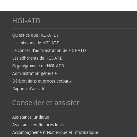
HGI-ATD
Qu'est-ce que HGI-ATD?
Les missions de HGI-ATD
Le conseil d'administration de HGI-ATD
Les adhérents de HGI-ATD
Organigramme de HGI-ATD
Administration générale
Délibérations et procès-verbaux
Rapport d'activité
Conseiller et assister
Assistance juridique
Assistance en finances locales
Accompagnement Numérique et Informatique