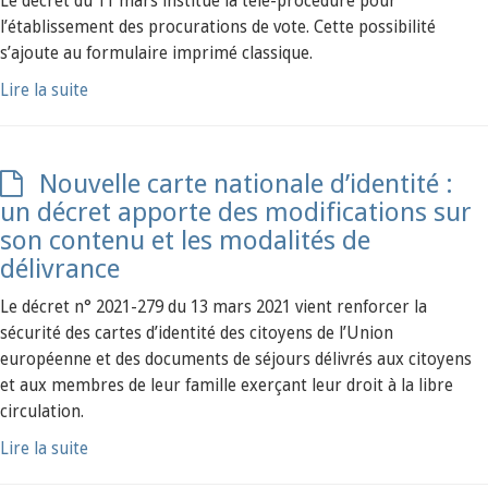
Le décret du 11 mars institue la télé-procédure pour
l’établissement des procurations de vote. Cette possibilité
s’ajoute au formulaire imprimé classique.
Lire la suite
Nouvelle carte nationale d’identité :
un décret apporte des modifications sur
son contenu et les modalités de
délivrance
Le décret n° 2021-279 du 13 mars 2021 vient renforcer la
sécurité des cartes d’identité des citoyens de l’Union
européenne et des documents de séjours délivrés aux citoyens
et aux membres de leur famille exerçant leur droit à la libre
circulation.
Lire la suite