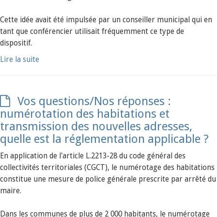
Cette idée avait été impulsée par un conseiller municipal qui en
tant que conférencier utilisait fréquemment ce type de
dispositif.
Lire la suite
Vos questions/Nos réponses :
numérotation des habitations et
transmission des nouvelles adresses,
quelle est la réglementation applicable ?
En application de l'article L.2213-28 du code général des
collectivités territoriales (CGCT), le numérotage des habitations
constitue une mesure de police générale prescrite par arrêté du
maire.
Dans les communes de plus de 2 000 habitants, le numérotage