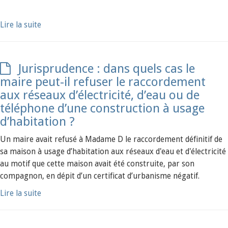
Lire la suite
Jurisprudence : dans quels cas le
maire peut-il refuser le raccordement
aux réseaux d’électricité, d’eau ou de
téléphone d’une construction à usage
d’habitation ?
Un maire avait refusé à Madame D le raccordement définitif de
sa maison à usage d’habitation aux réseaux d'eau et d'électricité
au motif que cette maison avait été construite, par son
compagnon, en dépit d’un certificat d’urbanisme négatif.
Lire la suite