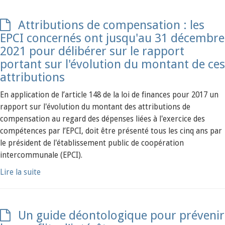
Attributions de compensation : les
EPCI concernés ont jusqu'au 31 décembre
2021 pour délibérer sur le rapport
portant sur l'évolution du montant de ces
attributions
En application de l’article 148 de la loi de finances pour 2017 un
rapport sur l'évolution du montant des attributions de
compensation au regard des dépenses liées à l'exercice des
compétences par l’EPCI, doit être présenté tous les cinq ans par
le président de l'établissement public de coopération
intercommunale (EPCI).
Lire la suite
Un guide déontologique pour prévenir