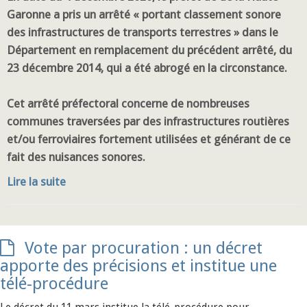
Garonne a pris un arrêté « portant classement sonore
des infrastructures de transports terrestres » dans le
Département en remplacement du précédent arrêté, du
23 décembre 2014, qui a été abrogé en la circonstance.
Cet arrêté préfectoral concerne de nombreuses
communes traversées par des infrastructures routières
et/ou ferroviaires fortement utilisées et générant de ce
fait des nuisances sonores.
Lire la suite
Vote par procuration : un décret
apporte des précisions et institue une
télé-procédure