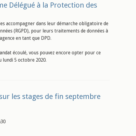
 Délégué à la Protection des
les accompagner dans leur démarche obligatoire de
onnées (RGPD), pour leurs traitements de données à
l'agence en tant que DPD.
 mandat écoulé, vous pouvez encore opter pour ce
 lundi 5 octobre 2020.
sur les stages de fin septembre
h30