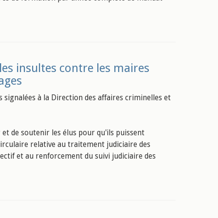
les insultes contre les maires
ages
s signalées à la Direction des affaires criminelles et
 et de soutenir les élus pour qu'ils puissent
rculaire relative au traitement judiciaire des
ctif et au renforcement du suivi judiciaire des