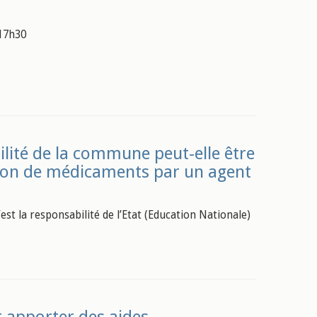
 17h30
lité de la commune peut-elle être
ation de médicaments par un agent
est la responsabilité de l’Etat (Education Nationale)