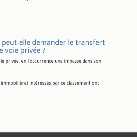
peut-elle demander le transfert
 voie privée ?
e privée, en l’occurrence une impasse dans son
le immobilière) intéressés par ce classement ont