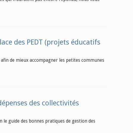
lace des PEDT (projets éducatifs
e, afin de mieux accompagner les petites communes
épenses des collectivités
in le guide des bonnes pratiques de gestion des