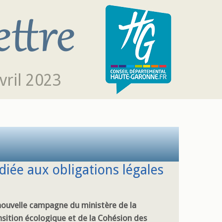
vril 2023
iée aux obligations légales
nouvelle campagne du ministère de la
nsition écologique et de la Cohésion des