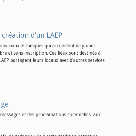
 création d’un LAEP
onviviaux et ludiques qui accueillent de jeunes
bre et sans inscription. Ces lieux sont destinés à
LAEP partagent leurs locaux avec d'autres services
age
des messages et des proclamations solennelles aux