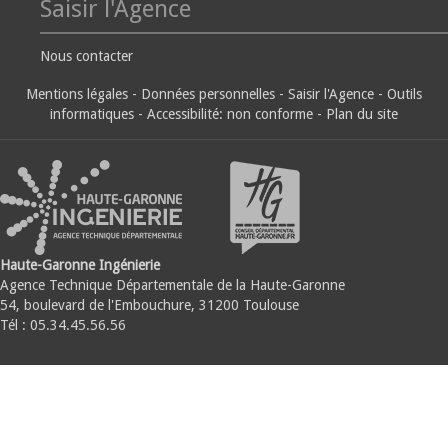
Saisir l'Agence
Nous contacter
Mentions légales
-
Données personnelles
-
Saisir l'Agence
-
Outils
informatiques
-
Accessibilité: non conforme
-
Plan du site
Haute-Garonne Ingénierie
Agence Technique Départementale de la Haute-Garonne
54, boulevard de l'Embouchure, 31200 Toulouse
Tél : 05.34.45.56.56