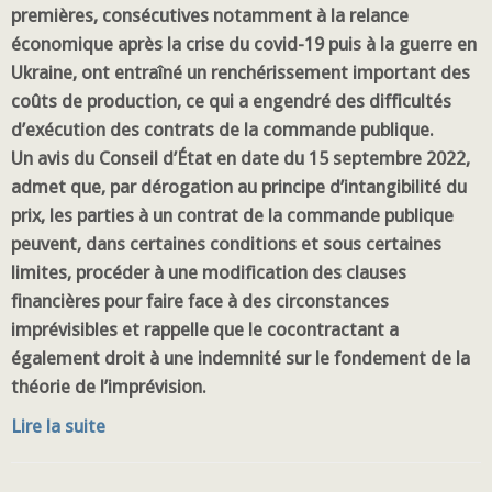
premières, consécutives notamment à la relance
économique après la crise du covid-19 puis à la guerre en
Ukraine, ont entraîné un renchérissement important des
coûts de production, ce qui a engendré des difficultés
d’exécution des contrats de la commande publique.
Un avis du Conseil d’État en date du 15 septembre 2022,
admet que, par dérogation au principe d’intangibilité du
prix, les parties à un contrat de la commande publique
peuvent, dans certaines conditions et sous certaines
limites, procéder à une modification des clauses
financières pour faire face à des circonstances
imprévisibles et rappelle que le cocontractant a
également droit à une indemnité sur le fondement de la
théorie de l’imprévision.
Lire la suite