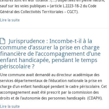
cendres sont en leur totalité : (…) dispersées en pleine nature,
sauf sur les voies publiques » (article L.2223-18-2 du Code
Général des Collectivités Territoriales – CGCT).
Lire la suite
Jurisprudence : Incombe-t-il à la
commune d’assurer la prise en charge
financière de l’accompagnement d’une
enfant handicapée, pendant le temps
périscolaire ?
Une commune avait demandé au directeur académique des
services départementaux de l'éducation nationale la prise en
charge d'un enfant handicapé pendant le cadre périscolaire. Cet
accompagnement avait été prescrit par la commission des
droits et de l'autonomie des personnes handicapés (CDAPH).
Lire la suite