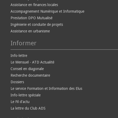
Assistance en finances locales
Accompagnement Numérique et Informatique
Prestation DPO Mutualisé
Ingénierie et conduite de projets
Assistance en urbanisme
Informer
Info-lettre
Le Mensuel - ATD Actualité
Conseil en diagonale
Recherche documentaire
Dossiers
Le service Formation et Information des Elus
Info-lettre spéciale
Le Fil d'actu
La lettre du Club ADS