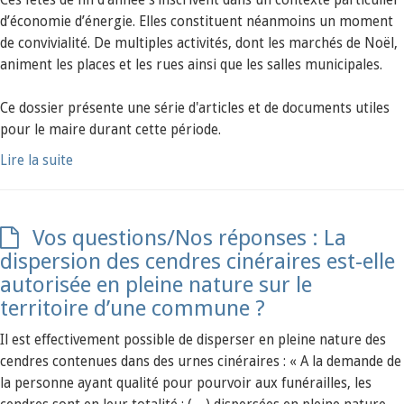
Ces fêtes de fin d'année s’inscrivent dans un contexte particulier
d’économie d’énergie. Elles constituent néanmoins un moment
de convivialité. De multiples activités, dont les marchés de Noël,
animent les places et les rues ainsi que les salles municipales.
Ce dossier présente une série d'articles et de documents utiles
pour le maire durant cette période.
Lire la suite
Vos questions/Nos réponses : La
dispersion des cendres cinéraires est-elle
autorisée en pleine nature sur le
territoire d’une commune ?
Il est effectivement possible de disperser en pleine nature des
cendres contenues dans des urnes cinéraires : « A la demande de
la personne ayant qualité pour pourvoir aux funérailles, les