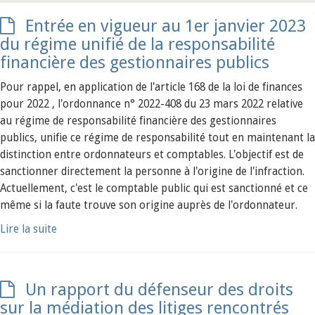
Entrée en vigueur au 1er janvier 2023
du régime unifié de la responsabilité
financière des gestionnaires publics
Pour rappel, en application de l'article 168 de la loi de finances
pour 2022 , l'ordonnance n° 2022-408 du 23 mars 2022 relative
au régime de responsabilité financière des gestionnaires
publics, unifie ce régime de responsabilité tout en maintenant la
distinction entre ordonnateurs et comptables. L'objectif est de
sanctionner directement la personne à l'origine de l'infraction.
Actuellement, c'est le comptable public qui est sanctionné et ce
même si la faute trouve son origine auprès de l'ordonnateur.
Lire la suite
Un rapport du défenseur des droits
sur la médiation des litiges rencontrés