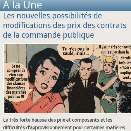
A la Une
Les nouvelles possibilités de
modifications des prix des contrats
de la commande publique
La très forte hausse des prix et composants et les
difficultés d’approvisionnement pour certaines matières