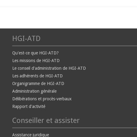
HGI-ATD
Qu'est-ce que HGI-ATD?
Les missions de HGI-ATD
Le conseil d'administration de HGI-ATD
Les adhérents de HGI-ATD
Organigramme de HGI-ATD
Administration générale
Délibérations et procès-verbaux
Rapport d'activité
Conseiller et assister
Assistance juridique