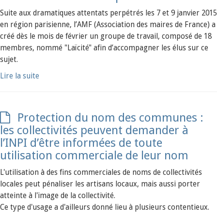
Suite aux dramatiques attentats perpétrés les 7 et 9 janvier 2015
en région parisienne, l’AMF (Association des maires de France) a
créé dès le mois de février un groupe de travail, composé de 18
membres, nommé "Laïcité" afin d’accompagner les élus sur ce
sujet.
Lire la suite
Protection du nom des communes :
les collectivités peuvent demander à
l’INPI d’être informées de toute
utilisation commerciale de leur nom
L'utilisation à des fins commerciales de noms de collectivités
locales peut pénaliser les artisans locaux, mais aussi porter
atteinte à l'image de la collectivité.
Ce type d'usage a d'ailleurs donné lieu à plusieurs contentieux.