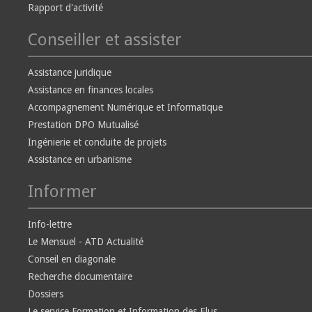
Rapport d'activité
Conseiller et assister
Assistance juridique
Assistance en finances locales
Accompagnement Numérique et Informatique
Prestation DPO Mutualisé
Ingénierie et conduite de projets
Assistance en urbanisme
Informer
Info-lettre
Le Mensuel - ATD Actualité
Conseil en diagonale
Recherche documentaire
Dossiers
Le service Formation et Information des Elus