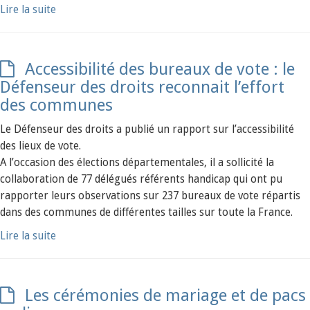
Lire la suite
Accessibilité des bureaux de vote : le
Défenseur des droits reconnait l’effort
des communes
Le Défenseur des droits a publié un rapport sur l’accessibilité
des lieux de vote.
A l’occasion des élections départementales, il a sollicité la
collaboration de 77 délégués référents handicap qui ont pu
rapporter leurs observations sur 237 bureaux de vote répartis
dans des communes de différentes tailles sur toute la France.
Lire la suite
Les cérémonies de mariage et de pacs