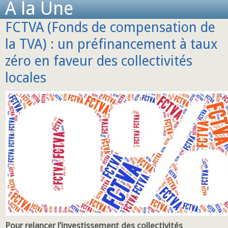
A la Une
FCTVA (Fonds de compensation de
la TVA) : un préfinancement à taux
zéro en faveur des collectivités
locales
Pour relancer l’investissement des collectivités