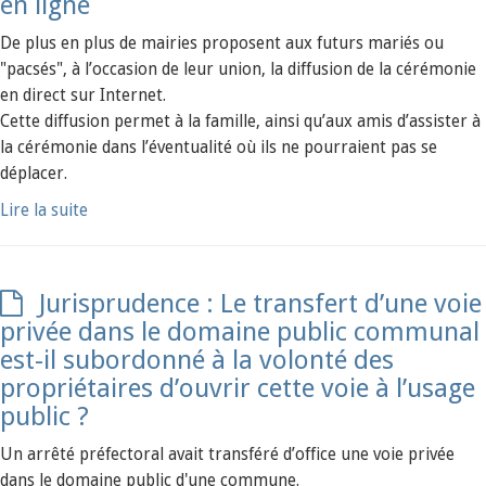
en ligne
De plus en plus de mairies proposent aux futurs mariés ou
"pacsés", à l’occasion de leur union, la diffusion de la cérémonie
en direct sur Internet.
Cette diffusion permet à la famille, ainsi qu’aux amis d’assister à
la cérémonie dans l’éventualité où ils ne pourraient pas se
déplacer.
Lire la suite
Jurisprudence : Le transfert d’une voie
privée dans le domaine public communal
est-il subordonné à la volonté des
propriétaires d’ouvrir cette voie à l’usage
public ?
Un arrêté préfectoral avait transféré d’office une voie privée
dans le domaine public d'une commune.