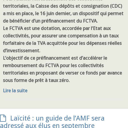
territoriales, la Caisse des dépôts et consignation (CDC)
a mis en place, le 16 juin dernier, un dispositif qui permet
de bénéficier d’un préfinancement du FCTVA.
Le FCTVA est une dotation, accordée par l’Etat aux
collectivités, pour assurer une compensation à un taux
forfaitaire de la TVA acquittée pour les dépenses réelles
d’investissement.
L’objectif de ce préfinancement est d’accélérer le
remboursement du FCTVA pour les collectivités
territoriales en proposant de verser ce fonds par avance
sous forme de prêt à taux zéro.
Lire la suite
Laïcité : un guide de l’AMF sera
adressé aux élus en septembre