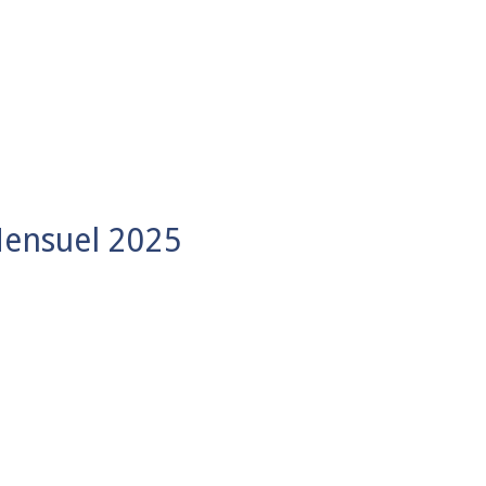
Mensuel 2025