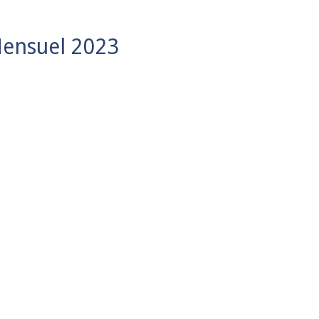
Mensuel 2023