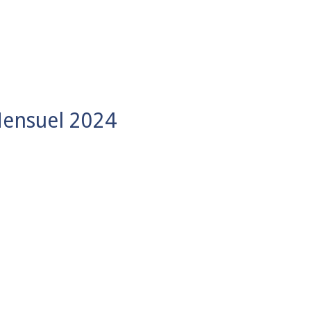
Mensuel 2024