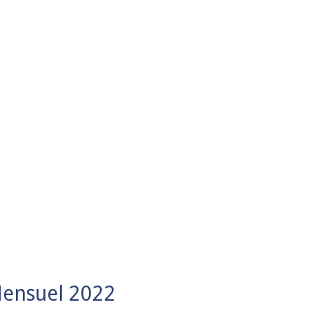
Mensuel 2022