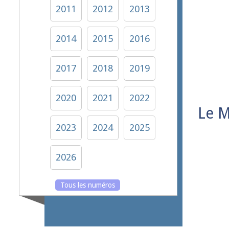
2011
2012
2013
2014
2015
2016
2017
2018
2019
2020
2021
2022
Le 
2023
2024
2025
2026
Tous les numéros