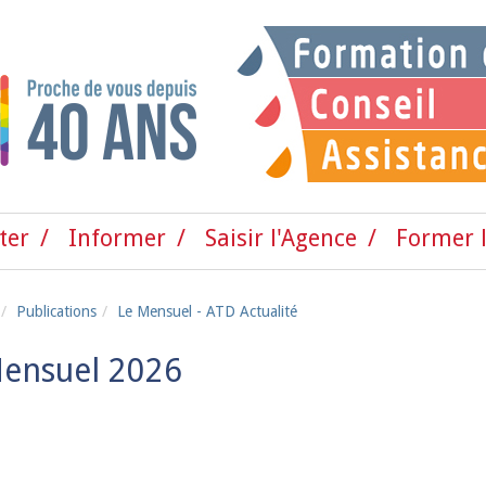
ter
Informer
Saisir l'Agence
Former l
Publications
Le Mensuel - ATD Actualité
Mensuel 2026