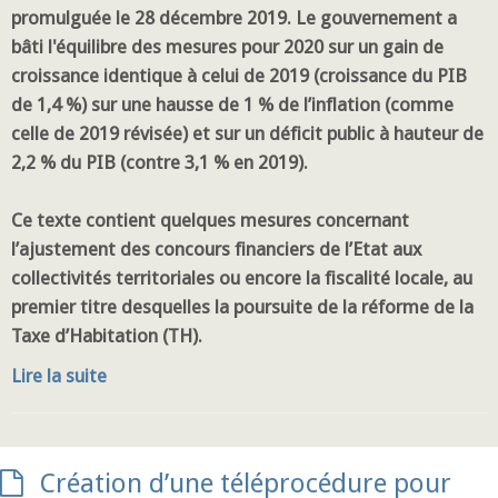
promulguée le 28 décembre 2019. Le gouvernement a
bâti l'équilibre des mesures pour 2020 sur un gain de
croissance identique à celui de 2019 (croissance du PIB
de 1,4 %) sur une hausse de 1 % de l’inflation (comme
celle de 2019 révisée) et sur un déficit public à hauteur de
2,2 % du PIB (contre 3,1 % en 2019).
Ce texte contient quelques mesures concernant
l’ajustement des concours financiers de l’Etat aux
collectivités territoriales ou encore la fiscalité locale, au
premier titre desquelles la poursuite de la réforme de la
Taxe d’Habitation (TH).
Lire la suite
Création d’une téléprocédure pour