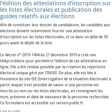
l’édition des attestations d’inscription sur
les listes électorales et publication des
guides relatifs aux élections
Afin de constituer leur dossier de candidature, les candidats aux
élections doivent notamment fournir une attestation
d’inscription sur les listes électorales, et ce dans un délai de 30
jours avant le dépôt de la liste.
Le décret n° 2019-1494 du 27 décembre 2019 a créé une
téléprocédure pour permettre l’édition de ces attestations en
ligne. Elle a été rendue possible par la création du répertoire
électoral unique géré par l’INSEE. De plus, elle est liée à
l'existence du site ISE (Interrogation de la situation électorale) à
partir duquel il est possible de savoir si une personne est
inscrite ou non sur les listes électorales, en renseignant les
nom, prénoms et date de naissance de la personne recherchée.
Ce formulaire est accessible sur service.public.fr.
Lire la suite