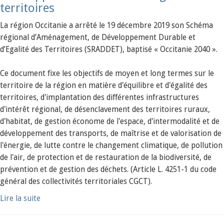
territoires
La région Occitanie a arrêté le 19 décembre 2019 son Schéma
régional d’Aménagement, de Développement Durable et
d’Egalité des Territoires (SRADDET), baptisé « Occitanie 2040 ».
Ce document fixe les objectifs de moyen et long termes sur le
territoire de la région en matière d'équilibre et d'égalité des
territoires, d'implantation des différentes infrastructures
d'intérêt régional, de désenclavement des territoires ruraux,
d'habitat, de gestion économe de l'espace, d'intermodalité et de
développement des transports, de maîtrise et de valorisation de
l'énergie, de lutte contre le changement climatique, de pollution
de l'air, de protection et de restauration de la biodiversité, de
prévention et de gestion des déchets. (Article L. 4251-1 du code
général des collectivités territoriales CGCT).
Lire la suite