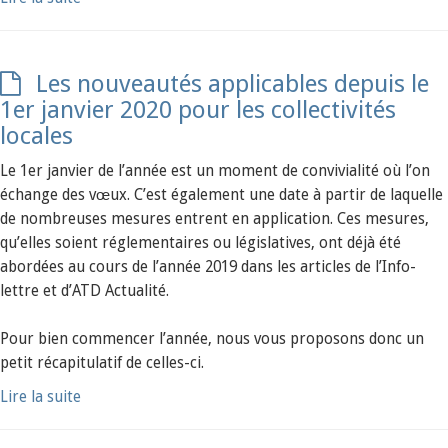
Les nouveautés applicables depuis le
1er janvier 2020 pour les collectivités
locales
Le 1er janvier de l’année est un moment de convivialité où l’on
échange des vœux. C’est également une date à partir de laquelle
de nombreuses mesures entrent en application. Ces mesures,
qu’elles soient réglementaires ou législatives, ont déjà été
abordées au cours de l’année 2019 dans les articles de l’Info-
lettre et d’ATD Actualité.
Pour bien commencer l’année, nous vous proposons donc un
petit récapitulatif de celles-ci.
Lire la suite