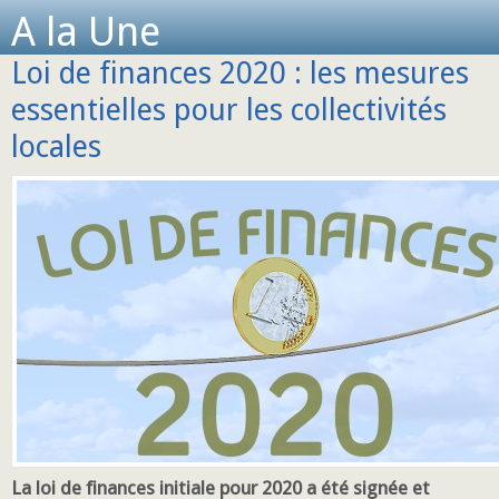
A la Une
Loi de finances 2020 : les mesures
essentielles pour les collectivités
locales
La loi de finances initiale pour 2020 a été signée et