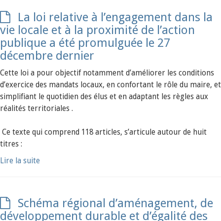
La loi relative à l’engagement dans la
vie locale et à la proximité de l’action
publique a été promulguée le 27
décembre dernier
Cette loi a pour objectif notamment d’améliorer les conditions
d’exercice des mandats locaux, en confortant le rôle du maire, et
simplifiant le quotidien des élus et en adaptant les règles aux
réalités territoriales .
Ce texte qui comprend 118 articles, s’articule autour de huit
titres :
Lire la suite
Schéma régional d’aménagement, de
développement durable et d’égalité des