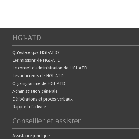
HGI-ATD
Qu'est-ce que HGI-ATD?
Les missions de HGI-ATD
Le conseil d'administration de HGI-ATD
Les adhérents de HGI-ATD
Organigramme de HGI-ATD
Administration générale
Délibérations et procès-verbaux
Rapport d'activité
Conseiller et assister
Assistance juridique