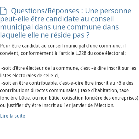
Questions/Réponses : Une personne
peut-elle être candidate au conseil
municipal dans une commune dans
laquelle elle ne réside pas ?
Pour être candidat au conseil municipal d’une commune, il
convient, conformément à l’article L.228 du code électoral :
-soit d’être électeur de la commune, c’est –à dire inscrit sur les
listes électorales de celle-ci,
-soit en être contribuable, c’est-à-dire être inscrit au rôle des
contributions directes communales ( taxe d’habitation, taxe
foncière bâtie, ou non bâtie, cotisation foncière des entreprises)
ou justifier d’y être inscrit au 1er janvier de l’élection.
Lire la suite