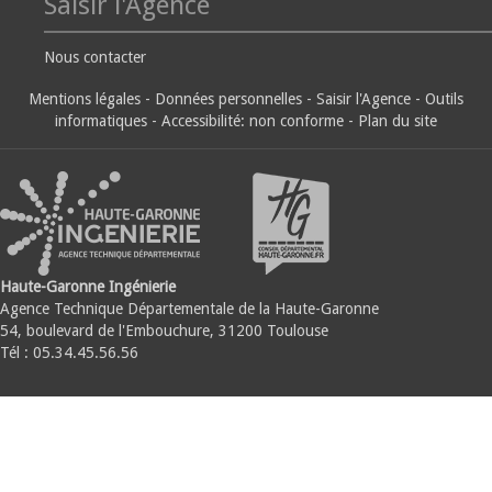
Saisir l'Agence
Nous contacter
Mentions légales
-
Données personnelles
-
Saisir l'Agence
-
Outils
informatiques
-
Accessibilité: non conforme
-
Plan du site
Haute-Garonne Ingénierie
Agence Technique Départementale de la Haute-Garonne
54, boulevard de l'Embouchure, 31200 Toulouse
Tél : 05.34.45.56.56