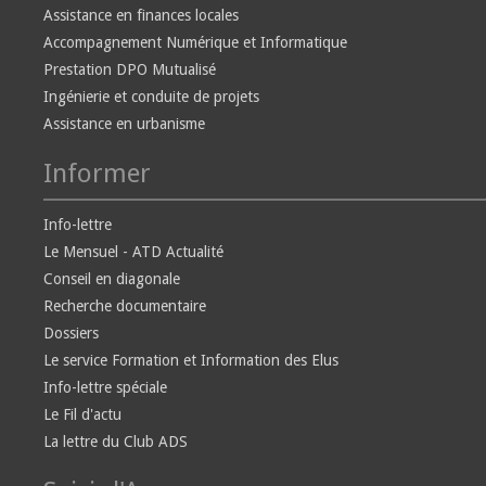
Assistance en finances locales
Accompagnement Numérique et Informatique
Prestation DPO Mutualisé
Ingénierie et conduite de projets
Assistance en urbanisme
Informer
Info-lettre
Le Mensuel - ATD Actualité
Conseil en diagonale
Recherche documentaire
Dossiers
Le service Formation et Information des Elus
Info-lettre spéciale
Le Fil d'actu
La lettre du Club ADS