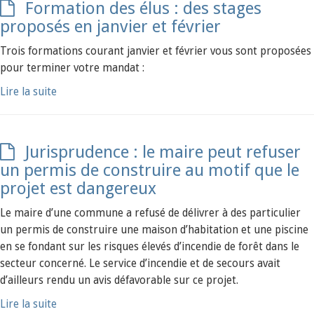
Formation des élus : des stages
proposés en janvier et février
Trois formations courant janvier et février vous sont proposées
pour terminer votre mandat :
Lire la suite
Jurisprudence : le maire peut refuser
un permis de construire au motif que le
projet est dangereux
Le maire d’une commune a refusé de délivrer à des particulier
un permis de construire une maison d’habitation et une piscine
en se fondant sur les risques élevés d’incendie de forêt dans le
secteur concerné. Le service d’incendie et de secours avait
d’ailleurs rendu un avis défavorable sur ce projet.
Lire la suite