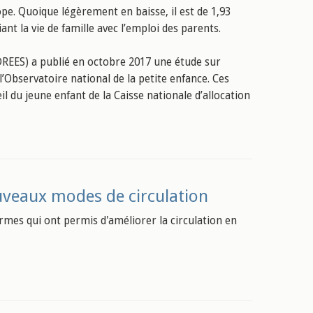
rope. Quoique légèrement en baisse, il est de 1,93
nt la vie de famille avec l’emploi des parents.
(DREES) a publié en octobre 2017 une étude sur
 l’Observatoire national de la petite enfance. Ces
l du jeune enfant de la Caisse nationale d’allocation
uveaux modes de circulation
mes qui ont permis d'améliorer la circulation en