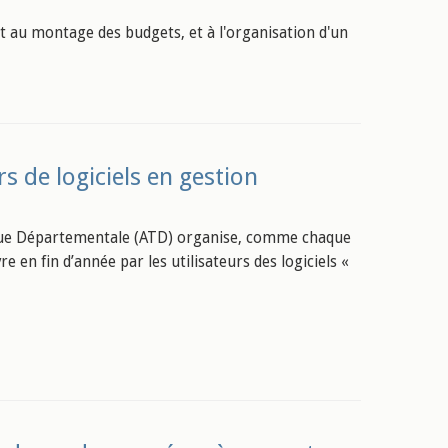
t au montage des budgets, et à l'organisation d'un
s de logiciels en gestion
nique Départementale (ATD) organise, comme chaque
en fin d’année par les utilisateurs des logiciels «