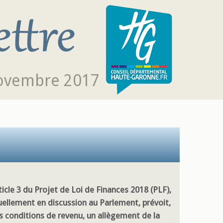
novembre 2017
ticle 3 du Projet de Loi de Finances 2018 (PLF),
uellement en discussion au Parlement, prévoit,
s conditions de revenu, un allègement de la