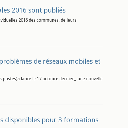
ales 2016 sont publiés
dividuelles 2016 des communes, de leurs
es problèmes de réseaux mobiles et
 postes)a lancé le 17 octobre dernier,, une nouvelle
ces disponibles pour 3 formations