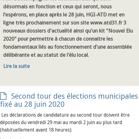
désormais en fonction et ceux qui seront, nous
l’espérons, en place après le 28 juin, HGI-ATD met en
ligne très prochainement sur son site www.atd31.fr 3
nouveaux dossiers d'actualité ainsi qu'un kit "Nouvel Elu
2020" pour permettre à chacun de connaitre les
fondamentaux liés au fonctionnement d'une assemblée
délibérante et au statut de l'élu local.
Lire la suite
Second tour des élections municipales
fixé au 28 juin 2020
Les déclarations de candidature au second tour doivent être
déposées du vendredi 29 mai au mardi 2 juin au plus tard
(habituellement avant 18 heures).