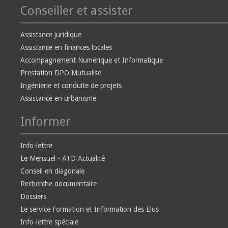
Conseiller et assister
Assistance juridique
Assistance en finances locales
Accompagnement Numérique et Informatique
Prestation DPO Mutualisé
Ingénierie et conduite de projets
Assistance en urbanisme
Informer
Info-lettre
Le Mensuel - ATD Actualité
Conseil en diagonale
Recherche documentaire
Dossiers
Le service Formation et Information des Elus
Info-lettre spéciale