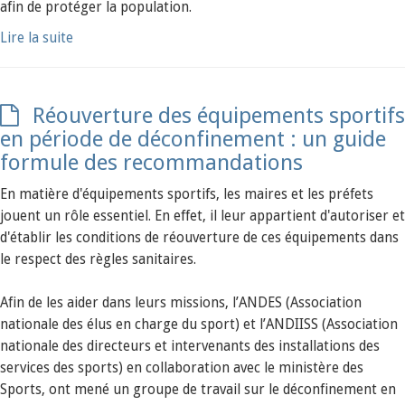
afin de protéger la population.
Lire la suite
Réouverture des équipements sportifs
en période de déconfinement : un guide
formule des recommandations
En matière d'équipements sportifs, les maires et les préfets
jouent un rôle essentiel. En effet, il leur appartient d'autoriser et
d'établir les conditions de réouverture de ces équipements dans
le respect des règles sanitaires.
Afin de les aider dans leurs missions, l’ANDES (Association
nationale des élus en charge du sport) et l’ANDIISS (Association
nationale des directeurs et intervenants des installations des
services des sports) en collaboration avec le ministère des
Sports, ont mené un groupe de travail sur le déconfinement en