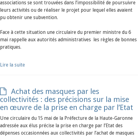
associations se sont trouvées dans l’impossibilité de poursuivre
leurs activités ou de réaliser le projet pour lequel elles avaient
pu obtenir une subvention.
Face à cette situation une circulaire du premier ministre du 6
mai rappelle aux autorités administratives les règles de bonnes
pratiques.
Lire la suite
Achat des masques par les
collectivités : des précisions sur la mise
en œuvre de la prise en charge par l’Etat
Une circulaire du 15 mai de la Préfecture de la Haute-Garonne
adressée aux élus précise la prise en charge par l’Etat des
dépenses occasionnées aux collectivités par l’achat de masques