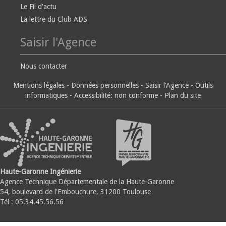
Le Fil d'actu
La lettre du Club ADS
Saisir l'Agence
Nous contacter
Mentions légales
-
Données personnelles
-
Saisir l'Agence
-
Outils
informatiques
-
Accessibilité: non conforme
-
Plan du site
Haute-Garonne Ingénierie
Agence Technique Départementale de la Haute-Garonne
54, boulevard de l'Embouchure, 31200 Toulouse
Tél : 05.34.45.56.56