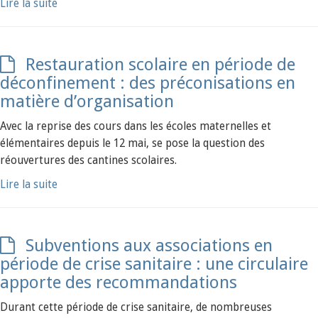
Lire la suite
Restauration scolaire en période de
déconfinement : des préconisations en
matière d’organisation
Avec la reprise des cours dans les écoles maternelles et
élémentaires depuis le 12 mai, se pose la question des
réouvertures des cantines scolaires.
Lire la suite
Subventions aux associations en
période de crise sanitaire : une circulaire
apporte des recommandations
Durant cette période de crise sanitaire, de nombreuses