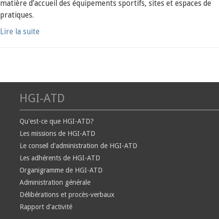
matière d’accueil des équipements sportifs, sites et espaces de
pratiques.
Lire la suite
HGI-ATD
Qu'est-ce que HGI-ATD?
Les missions de HGI-ATD
Le conseil d'administration de HGI-ATD
Les adhérents de HGI-ATD
Organigramme de HGI-ATD
Administration générale
Délibérations et procès-verbaux
Rapport d'activité