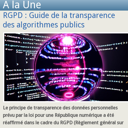
A la Une
RGPD : Guide de la transparence
des algorithmes publics
Le principe de transparence des données personnelles
prévu par la loi pour une République numérique a été
réaffirmé dans le cadre du RGPD (Règlement général sur