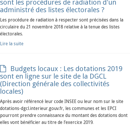
sont les procédures de radiation d'un
administré des listes électorales ?
Les procédure de radiation à respecter sont précisées dans la
circulaire du 21 novembre 2018 relative à la tenue des listes
électorales.
Lire la suite
Budgets locaux : Les dotations 2019
sont en ligne sur le site de la DGCL
(Direction générale des collectivités
locales)
Après avoir référencé leur code INSEE ou leur nom sur le site
dotations-dgcl.interieur.gouv.fr, les communes et les EPCI
pourront prendre connaissance du montant des dotations dont
elles vont bénéficier au titre de l’exercice 2019.