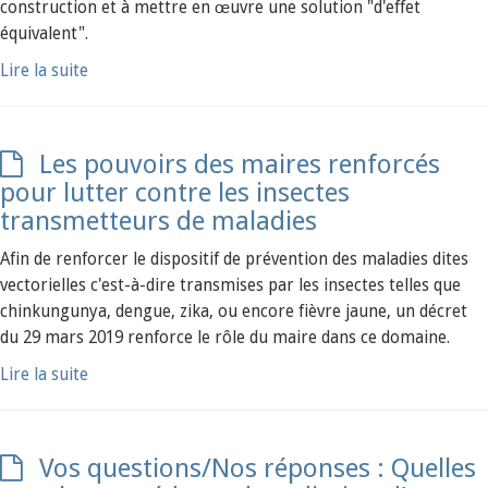
construction et à mettre en œuvre une solution "d'effet
équivalent".
Lire la suite
Les pouvoirs des maires renforcés
pour lutter contre les insectes
transmetteurs de maladies
Afin de renforcer le dispositif de prévention des maladies dites
vectorielles c'est-à-dire transmises par les insectes telles que
chinkungunya, dengue, zika, ou encore fièvre jaune, un décret
du 29 mars 2019 renforce le rôle du maire dans ce domaine.
Lire la suite
Vos questions/Nos réponses : Quelles