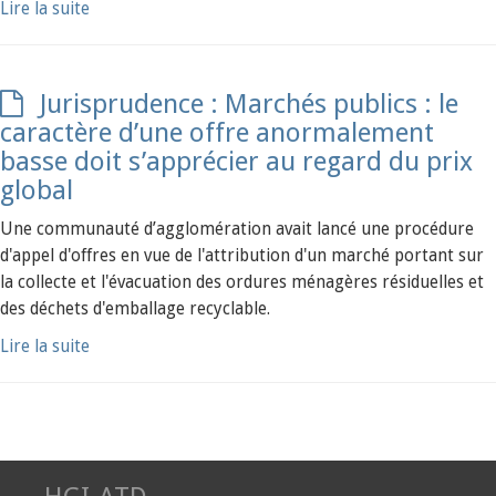
Lire la suite
Jurisprudence : Marchés publics : le
caractère d’une offre anormalement
basse doit s’apprécier au regard du prix
global
Une communauté d’agglomération avait lancé une procédure
d'appel d'offres en vue de l'attribution d'un marché portant sur
la collecte et l'évacuation des ordures ménagères résiduelles et
des déchets d'emballage recyclable.
Lire la suite