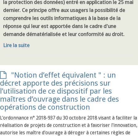
la protection des données) entré en application le 25 mai
dernier. Ce principe offre aux usagers la possibilité de
comprendre les outils informatiques à la base de la
réponse qui leur est apportée dans le cadre d'une
demande dématérialisée et leur conformité au droit.
Lire la suite
"Notion d’effet équivalent " : un
décret apporte des précisions sur
l’utilisation de ce dispositif par les
maîtres d’ouvrage dans le cadre des
opérations de construction
L'ordonnance n° 2018-937 du 30 octobre 2018 visant à faciliter la
réalisation de projets de construction et à favoriser l'innovation,
autorise les maître d'ouvrage à déroger à certaines règles de