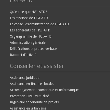
HGI-ATD
Qu'est-ce que HGI-ATD?
Les missions de HGI-ATD
Le conseil d'administration de HGI-ATD
Les adhérents de HGI-ATD
Organigramme de HGI-ATD
Administration générale
Délibérations et procès-verbaux
Rapport d'activité
Conseiller et assister
Assistance juridique
Assistance en finances locales
Accompagnement Numérique et Informatique
Prestation DPO Mutualisé
Ingénierie et conduite de projets
Assistance en urbanisme