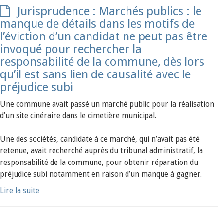
Jurisprudence : Marchés publics : le
manque de détails dans les motifs de
l’éviction d’un candidat ne peut pas être
invoqué pour rechercher la
responsabilité de la commune, dès lors
qu’il est sans lien de causalité avec le
préjudice subi
Une commune avait passé un marché public pour la réalisation
d’un site cinéraire dans le cimetière municipal.
Une des sociétés, candidate à ce marché, qui n’avait pas été
retenue, avait recherché auprès du tribunal administratif, la
responsabilité de la commune, pour obtenir réparation du
préjudice subi notamment en raison d’un manque à gagner.
Lire la suite