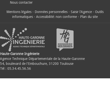
Nous contacter
Mentions légales
-
Données personnelles
-
Saisir l'Agence
-
Outils
informatiques
-
Accessibilité: non conforme
-
Plan du site
Haute-Garonne Ingénierie
Agence Technique Départementale de la Haute-Garonne
54, boulevard de l'Embouchure, 31200 Toulouse
Tél : 05.34.45.56.56