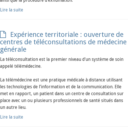
ainsi que la procédure d’exhumation.
Lire la suite
Expérience territoriale : ouverture de
centres de téléconsultations de médecine
générale
La téléconsultation est la premier niveau d'un système de soin
appelé télémédecine.
La télémédecine est une pratique médicale à distance utilisant
les technologies de l’information et de la communication. Elle
met en rapport, un patient dans un centre de consultation sur
place avec un ou plusieurs professionnels de santé situés dans
un autre lieu.
Lire la suite