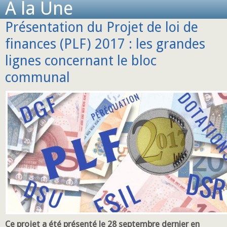
A la Une
Présentation du Projet de loi de
finances (PLF) 2017 : les grandes
lignes concernant le bloc
communal
Ce projet a été présenté le 28 septembre dernier en