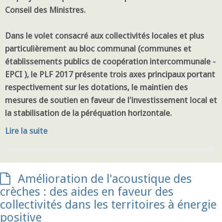
Conseil des Ministres.
Dans le volet consacré aux collectivités locales et plus
particulièrement au bloc communal (communes et
établissements publics de coopération intercommunale -
EPCI ), le PLF 2017 présente trois axes principaux portant
respectivement sur les dotations, le maintien des
mesures de soutien en faveur de l'investissement local et
la stabilisation de la péréquation horizontale.
Lire la suite
Amélioration de l'acoustique des
crèches : des aides en faveur des
collectivités dans les territoires à énergie
positive