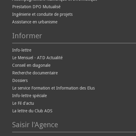
Prestation DPO Mutualisé
Ingénierie et conduite de projets
Assistance en urbanisme
Informer
Info-lettre
Le Mensuel - ATD Actualité
Conseil en diagonale
Recherche documentaire
Dossiers
Le service Formation et Information des Elus
Info-lettre spéciale
Le Fil d'actu
La lettre du Club ADS
Saisir l'Agence