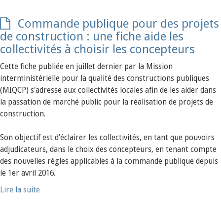
Commande publique pour des projets
de construction : une fiche aide les
collectivités à choisir les concepteurs
Cette fiche publiée en juillet dernier par la Mission
interministérielle pour la qualité des constructions publiques
(MIQCP) s'adresse aux collectivités locales afin de les aider dans
la passation de marché public pour la réalisation de projets de
construction.
Son objectif est d'éclairer les collectivités, en tant que pouvoirs
adjudicateurs, dans le choix des concepteurs, en tenant compte
des nouvelles règles applicables à la commande publique depuis
le 1er avril 2016.
Lire la suite