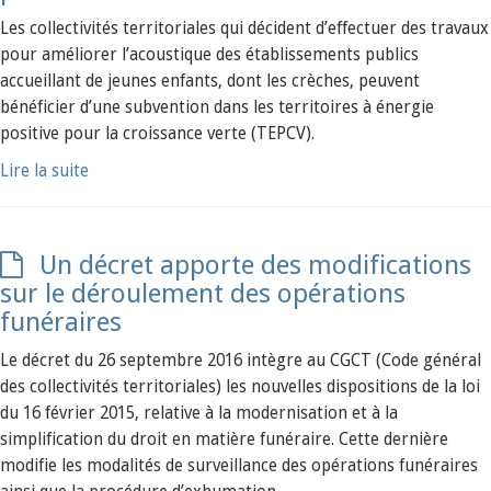
Les collectivités territoriales qui décident d’effectuer des travaux
pour améliorer l’acoustique des établissements publics
accueillant de jeunes enfants, dont les crèches, peuvent
bénéficier d’une subvention dans les territoires à énergie
positive pour la croissance verte (TEPCV).
Lire la suite
Un décret apporte des modifications
sur le déroulement des opérations
funéraires
Le décret du 26 septembre 2016 intègre au CGCT (Code général
des collectivités territoriales) les nouvelles dispositions de la loi
du 16 février 2015, relative à la modernisation et à la
simplification du droit en matière funéraire. Cette dernière
modifie les modalités de surveillance des opérations funéraires