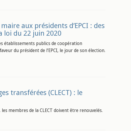
 maire aux présidents d’EPCI : des
 loi du 22 juin 2020
des établissements publics de coopération
eur du président de l’EPCI, le jour de son élection.
es transférées (CLECT) : le
 les membres de la CLECT doivent être renouvelés.