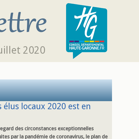
uillet 2020
 élus locaux 2020 est en
regard des circonstances exceptionnelles
uites par la pandémie de coronavirus, le plan de