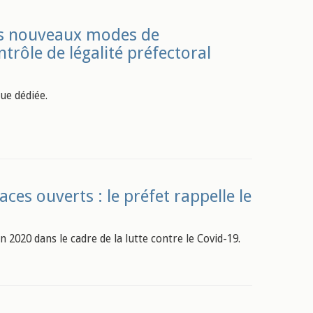
es nouveaux modes de
trôle de légalité préfectoral
ue dédiée.
ces ouverts : le préfet rappelle le
n 2020 dans le cadre de la lutte contre le Covid-19.