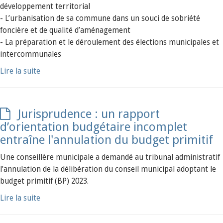
développement territorial
- L’urbanisation de sa commune dans un souci de sobriété
foncière et de qualité d’aménagement
- La préparation et le déroulement des élections municipales et
intercommunales
Lire la suite
Jurisprudence : un rapport
d’orientation budgétaire incomplet
entraîne l'annulation du budget primitif
Une conseillère municipale a demandé au tribunal administratif
l’annulation de la délibération du conseil municipal adoptant le
budget primitif (BP) 2023.
Lire la suite