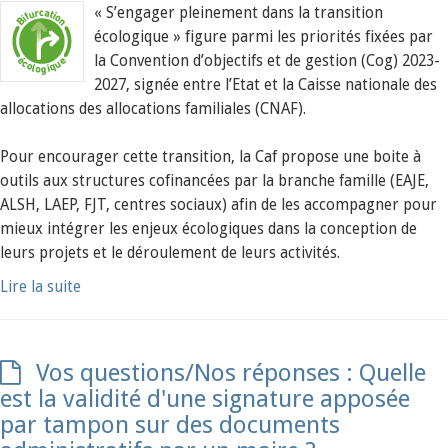
« S’engager pleinement dans la transition
écologique » figure parmi les priorités fixées par
la Convention d’objectifs et de gestion (Cog) 2023-
2027, signée entre l’Etat et la Caisse nationale des
allocations des allocations familiales (CNAF).
Pour encourager cette transition, la Caf propose une boite à
outils aux structures cofinancées par la branche famille (EAJE,
ALSH, LAEP, FJT, centres sociaux) afin de les accompagner pour
mieux intégrer les enjeux écologiques dans la conception de
leurs projets et le déroulement de leurs activités.
Lire la suite
Vos questions/Nos réponses : Quelle
est la validité d'une signature apposée
par tampon sur des documents