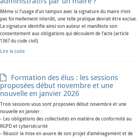
administratifs par un maire ?
Même si l’usage d’un tampon avec la signature du maire n’est
pas formellement interdit, une telle pratique devrait être exclue.
La signature identifie ainsi son auteur et manifeste son
consentement aux obligations qui découlent de l’acte (article
1367 du code civil).
Lire la suite
Formation des élus : les sessions
proposées début novembre et une
nouvelle en janvier 2026
Trois sessions vous sont proposées début novembre et une
nouvelle en janvier :
- Les obligations des collectivités en matière de conformité au
RGPD et cybersécurité
- Réussir la mise en œuvre de son projet d’aménagement et de