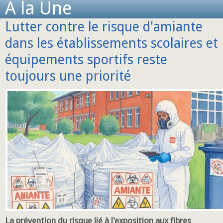
A la Une
Lutter contre le risque d'amiante
dans les établissements scolaires et
équipements sportifs reste
toujours une priorité
La prévention du risque lié à l'exposition aux fibres