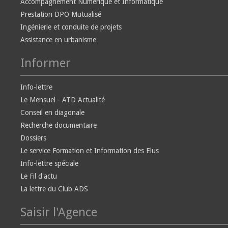
Accompagnement Numérique et Informatique
Prestation DPO Mutualisé
Ingénierie et conduite de projets
Assistance en urbanisme
Informer
Info-lettre
Le Mensuel - ATD Actualité
Conseil en diagonale
Recherche documentaire
Dossiers
Le service Formation et Information des Elus
Info-lettre spéciale
Le Fil d'actu
La lettre du Club ADS
Saisir l'Agence