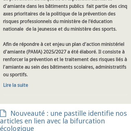
d'amiante dans les bâtiments publics fait partie des cinq
axes prioritaires de la politique de la prévention des
risques professionnels du ministère de l'éducation
nationale de la jeunesse et du ministère des sports.
Afin de répondre à cet enjeu un plan d'action ministériel
d'amiante (PAMA) 2025/2027 a été élaboré. Il consiste à
renforcer la prévention et le traitement des risques liés à
l'amiante au sein des bâtiments scolaires, administratifs
ou sportifs.
Lire la suite
Nouveauté : une pastille identifie nos
articles en lien avec la bifurcation
écologique