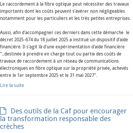
Le raccordement à la fibre optique peut nécessiter des travaux
importants dont les coûts peuvent s'avérer non négligeables
notamment pour les particuliers et les très petites entreprises.
Aussi, afin d'accompagner ces derniers dans cette démarche le
décret 2025-674 du 18 juillet 2025 a institué un dispositif d'aide
financière. Il s'agit là d'une expérimentation d'aide financière
"...destinée à prendre en charge tout ou partie des coûts de
travaux de raccordement à un réseau de communications
électroniques en fibre optique sur la propriété privée, achevés
entre le 1er septembre 2025 et le 31 mai 2027".
Lire la suite
Des outils de la Caf pour encourager
la transformation responsable des
crèches