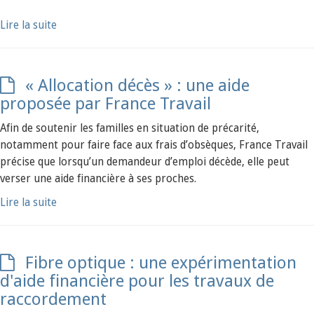
Lire la suite
« Allocation décès » : une aide
proposée par France Travail
Afin de soutenir les familles en situation de précarité,
notamment pour faire face aux frais d’obsèques, France Travail
précise que lorsqu’un demandeur d’emploi décède, elle peut
verser une aide financière à ses proches.
Lire la suite
Fibre optique : une expérimentation
d'aide financière pour les travaux de
raccordement