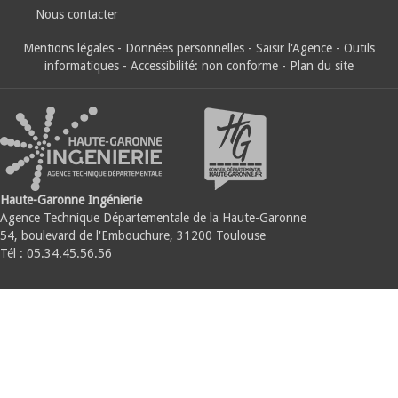
Nous contacter
Mentions légales
-
Données personnelles
-
Saisir l'Agence
-
Outils
informatiques
-
Accessibilité: non conforme
-
Plan du site
Haute-Garonne Ingénierie
Agence Technique Départementale de la Haute-Garonne
54, boulevard de l'Embouchure, 31200 Toulouse
Tél : 05.34.45.56.56