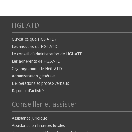
HGI-ATD
Qu'est-ce que HGI-ATD?
Les missions de HGI-ATD
Le conseil d'administration de HGI-ATD
Les adhérents de HGI-ATD
Organigramme de HGI-ATD
Administration générale
Délibérations et procès-verbaux
Rapport d'activité
Conseiller et assister
Assistance juridique
Assistance en finances locales