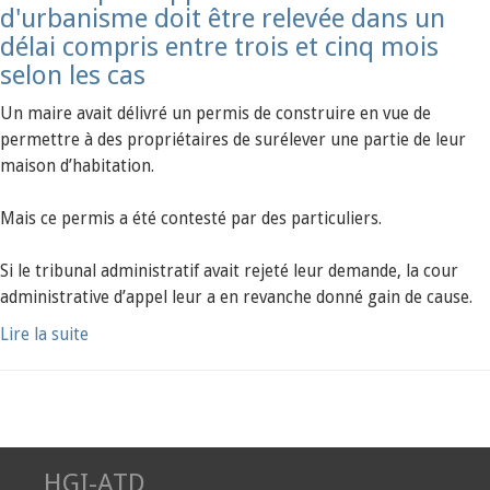
d'urbanisme doit être relevée dans un
délai compris entre trois et cinq mois
selon les cas
Un maire avait délivré un permis de construire en vue de
permettre à des propriétaires de surélever une partie de leur
maison d’habitation.
Mais ce permis a été contesté par des particuliers.
Si le tribunal administratif avait rejeté leur demande, la cour
administrative d’appel leur a en revanche donné gain de cause.
Lire la suite
HGI-ATD