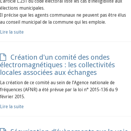
L’article L.231 du code électoral liste les cas d’inéligibilité aux
élections municipales.
Il précise que les agents communaux ne peuvent pas être élus
au conseil municipal de la commune qui les emploie.
Lire la suite
Création d'un comité des ondes
électromagnétiques : les collectivités
locales associées aux échanges
La création de ce comité au sein de l’Agence nationale de
fréquences (AFNR) a été prévue par la loi n° 2015-136 du 9
février 2015.
Lire la suite