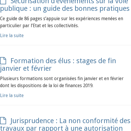
Sécurisation d’évènements sur la voie
publique : un guide des bonnes pratiques
Ce guide de 86 pages s’appuie sur les expériences menées en
particulier par l’Etat et les collectivités.
Lire la suite
Formation des élus : stages de fin
janvier et février
Plusieurs formations sont organisées fin janvier et en février
dont les dispositions de la loi de finances 2019.
Lire la suite
Jurisprudence : La non conformité des
travaux par rapport à une autorisation