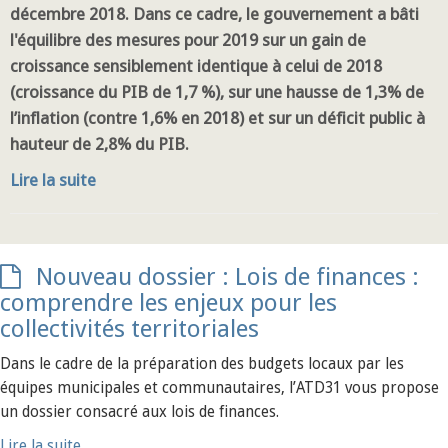
décembre 2018. Dans ce cadre, le gouvernement a bâti
l'équilibre des mesures pour 2019 sur un gain de
croissance sensiblement identique à celui de 2018
(croissance du PIB de 1,7 %), sur une hausse de 1,3% de
l’inflation (contre 1,6% en 2018) et sur un déficit public à
hauteur de 2,8% du PIB.
Lire la suite
Nouveau dossier : Lois de finances :
comprendre les enjeux pour les
collectivités territoriales
Dans le cadre de la préparation des budgets locaux par les
équipes municipales et communautaires, l’ATD31 vous propose
un dossier consacré aux lois de finances.
Lire la suite