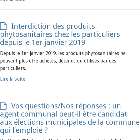
Interdiction des produits
phytosanitaires chez les particuliers
depuis le 1er janvier 2019
Depuis le 1er janvier 2019, les produits phytosanitaires ne
peuvent plus être achetés, détenus ou utilisés par des
particuliers.
Lire la suite
Vos questions/Nos réponses : un
agent communal peut-il être candidat
aux élections municipales de la commune
qui l’emploie ?