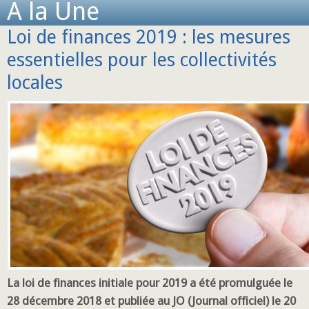
A la Une
Loi de finances 2019 : les mesures
essentielles pour les collectivités
locales
La loi de finances initiale pour 2019 a été promulguée le
28 décembre 2018 et publiée au JO (Journal officiel) le 20