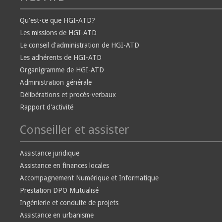
Qu'est-ce que HGI-ATD?
Les missions de HGI-ATD
Le conseil d'administration de HGI-ATD
Les adhérents de HGI-ATD
Organigramme de HGI-ATD
Administration générale
Délibérations et procès-verbaux
Rapport d'activité
Conseiller et assister
Assistance juridique
Assistance en finances locales
Accompagnement Numérique et Informatique
Prestation DPO Mutualisé
Ingénierie et conduite de projets
Assistance en urbanisme