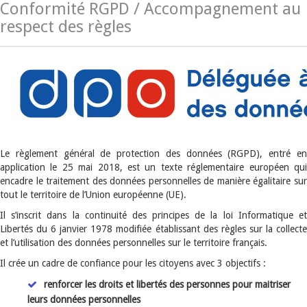
Conformité RGPD / Accompagnement au
respect des règles
Le règlement général de protection des données (RGPD), entré en
application le 25 mai 2018, est un texte réglementaire européen qui
encadre le traitement des données personnelles de manière égalitaire sur
tout le territoire de l’Union européenne (UE).
Il s’inscrit dans la continuité des principes de la loi Informatique et
Libertés du 6 janvier 1978 modifiée établissant des règles sur la collecte
et l’utilisation des données personnelles sur le territoire français.
Il crée un cadre de confiance pour les citoyens avec 3 objectifs :
renforcer les droits et libertés des personnes pour maitriser
leurs données personnelles