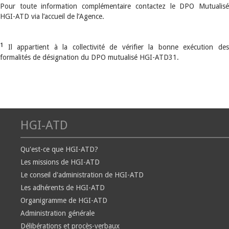
Pour toute information complémentaire contactez le DPO Mutualisé
HGI-ATD via l’accueil de l’Agence.
1
Il appartient à la collectivité de vérifier la bonne exécution des
formalités de désignation du DPO mutualisé HGI-ATD31.
HGI-ATD
Qu'est-ce que HGI-ATD?
Les missions de HGI-ATD
Le conseil d'administration de HGI-ATD
Les adhérents de HGI-ATD
Organigramme de HGI-ATD
Administration générale
Délibérations et procès-verbaux