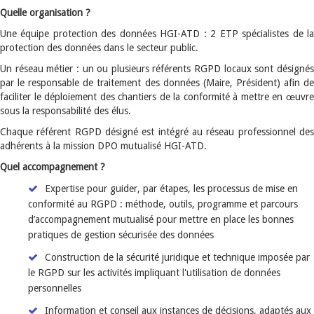
Quelle organisation ?
Une équipe protection des données HGI-ATD : 2 ETP spécialistes de la
protection des données dans le secteur public.
Un réseau métier : un ou plusieurs référents RGPD locaux sont désignés
par le responsable de traitement des données (Maire, Président) afin de
faciliter le déploiement des chantiers de la conformité à mettre en œuvre
sous la responsabilité des élus.
Chaque référent RGPD désigné est intégré au réseau professionnel des
adhérents à la mission DPO mutualisé HGI-ATD.
Quel accompagnement ?
Expertise pour guider, par étapes, les processus de mise en
conformité au RGPD : méthode, outils, programme et parcours
d’accompagnement mutualisé pour mettre en place les bonnes
pratiques de gestion sécurisée des données
Construction de la sécurité juridique et technique imposée par
le RGPD sur les activités impliquant l'utilisation de données
personnelles
Information et conseil aux instances de décisions, adaptés aux