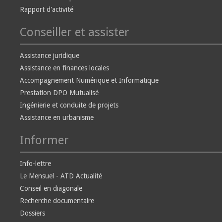
Rapport d'activité
Conseiller et assister
Assistance juridique
Assistance en finances locales
Accompagnement Numérique et Informatique
Prestation DPO Mutualisé
Ingénierie et conduite de projets
Assistance en urbanisme
Informer
Info-lettre
Le Mensuel - ATD Actualité
Conseil en diagonale
Recherche documentaire
Dossiers