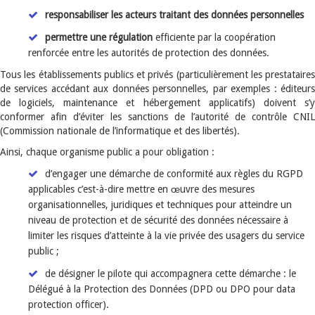
responsabiliser les acteurs traitant des données personnelles
permettre une régulation
efficiente par la coopération
renforcée entre les autorités de protection des données.
Tous les établissements publics et privés (particulièrement les prestataires
de services accédant aux données personnelles, par exemples : éditeurs
de logiciels, maintenance et hébergement applicatifs) doivent s’y
conformer afin d’éviter les sanctions de l’autorité de contrôle CNIL
(Commission nationale de l’informatique et des libertés).
Ainsi, chaque organisme public a pour obligation :
d’engager une démarche de conformité aux règles du RGPD
applicables c’est-à-dire mettre en œuvre des mesures
organisationnelles, juridiques et techniques pour atteindre un
niveau de protection et de sécurité des données nécessaire à
limiter les risques d’atteinte à la vie privée des usagers du service
public ;
de désigner le pilote qui accompagnera cette démarche : le
Délégué à la Protection des Données (DPD ou DPO pour data
protection officer).