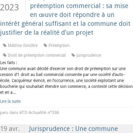
préemption commercial : sa mise
2023
en œuvre doit répondre à un
intérêt général suffisant et la commune doit
justifier de la réalité d’un projet
Maîtrise foncière
Préemption
Droit de préemption commercial
Jurisprudence
Les faits :
Une commune avait décidé d’exercer son droit de préemption sur une
cession d’1 droit au bail commercial consentie par une société d’auto-
école. L’acquéreur évincé, en l’occurrence, une société exploitant une
boucherie qui souhaitait étendre son commerce, a contesté cette décision
et en a...
Lire la suite
ATD Actualité n°336
paru dans
19 avr.
Jurisprudence : Une commune