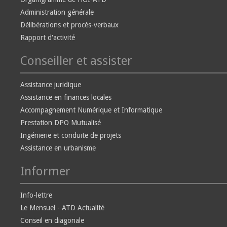
Administration générale
Délibérations et procès-verbaux
Rapport d'activité
Conseiller et assister
Assistance juridique
Assistance en finances locales
Accompagnement Numérique et Informatique
Prestation DPO Mutualisé
Ingénierie et conduite de projets
Assistance en urbanisme
Informer
Info-lettre
Le Mensuel - ATD Actualité
Conseil en diagonale