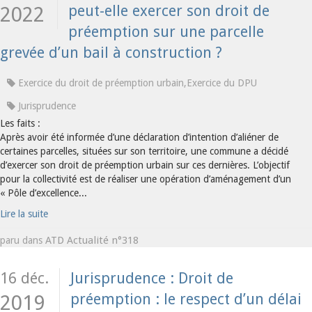
peut-elle exercer son droit de
2022
préemption sur une parcelle
grevée d’un bail à construction ?
Exercice du droit de préemption urbain,Exercice du DPU
Jurisprudence
Les faits :
Après avoir été informée d’une déclaration d’intention d’aliéner de
certaines parcelles, situées sur son territoire, une commune a décidé
d’exercer son droit de préemption urbain sur ces dernières. L’objectif
pour la collectivité est de réaliser une opération d’aménagement d’un
« Pôle d’excellence...
Lire la suite
ATD Actualité n°318
paru dans
16 déc.
Jurisprudence : Droit de
préemption : le respect d’un délai
2019