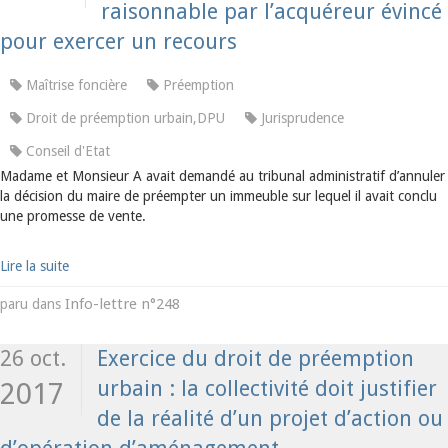
raisonnable par l’acquéreur évincé
pour exercer un recours
Maîtrise foncière
Préemption
Droit de préemption urbain,DPU
Jurisprudence
Conseil d'Etat
Madame et Monsieur A avait demandé au tribunal administratif d’annuler
la décision du maire de préempter un immeuble sur lequel il avait conclu
une promesse de vente.
Lire la suite
Info-lettre n°248
paru dans
26 oct.
Exercice du droit de préemption
urbain : la collectivité doit justifier
2017
de la réalité d’un projet d’action ou