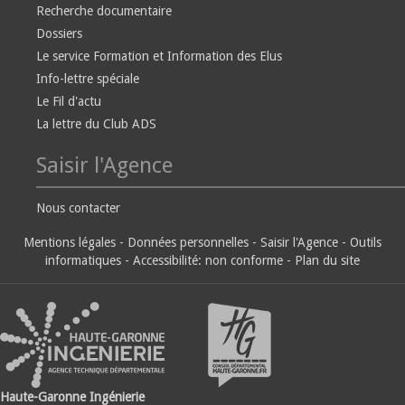
Recherche documentaire
Dossiers
Le service Formation et Information des Elus
Info-lettre spéciale
Le Fil d'actu
La lettre du Club ADS
Saisir l'Agence
Nous contacter
Mentions légales
-
Données personnelles
-
Saisir l'Agence
-
Outils
informatiques
-
Accessibilité: non conforme
-
Plan du site
Haute-Garonne Ingénierie