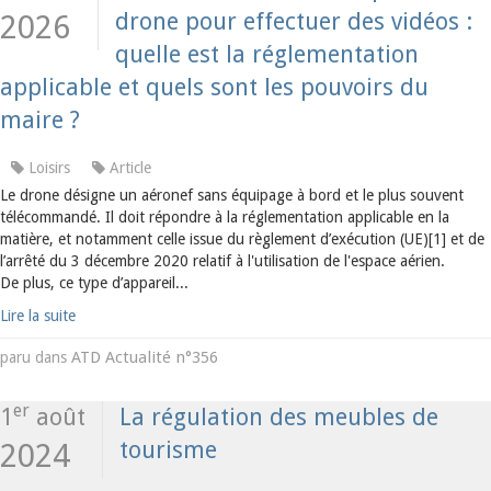
drone pour effectuer des vidéos :
2026
quelle est la réglementation
applicable et quels sont les pouvoirs du
maire ?
Loisirs
Article
Le drone désigne un aéronef sans équipage à bord et le plus souvent
télécommandé. Il doit répondre à la réglementation applicable en la
matière, et notamment celle issue du règlement d’exécution (UE)[1] et de
l’arrêté du 3 décembre 2020 relatif à l'utilisation de l'espace aérien.
De plus, ce type d’appareil...
Lire la suite
ATD Actualité n°356
paru dans
er
1
août
La régulation des meubles de
tourisme
2024