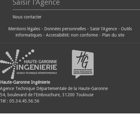
Saisir l'Agence
Nous contacter
Mentions légales
-
Données personnelles
-
Saisir l'Agence
-
Outils
informatiques
-
Accessibilité: non conforme
-
Plan du site
Haute-Garonne Ingénierie
Agence Technique Départementale de la Haute-Garonne
54, boulevard de l'Embouchure, 31200 Toulouse
Tél : 05.34.45.56.56