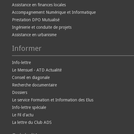
Assistance en finances locales
Accompagnement Numérique et Informatique
Prestation DPO Mutualisé
Ingénierie et conduite de projets
Assistance en urbanisme
Informer
Info-lettre
Le Mensuel - ATD Actualité
Conseil en diagonale
Recherche documentaire
Dossiers
Le service Formation et Information des Elus
Info-lettre spéciale
Le Fil d'actu
La lettre du Club ADS