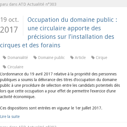
ATD Actualité n°303
paru dans
19 oct.
Occupation du domaine public :
une circulaire apporte des
2017
précisions sur l’installation des
cirques et des forains
Domanialité
Domaine public
Article
Cirque
Circulaire
L’ordonnance du 19 avril 2017 relative à la propriété des personnes
publiques a soumis la délivrance des titres d’occupation du domaine
public à une procédure de sélection entre les candidats potentiels dès
lors que cette occupation a pour effet de permettre l’exercice d’une
activité économique.
Ces dispositions sont entrées en vigueur le 1er juillet 2017.
Lire la suite