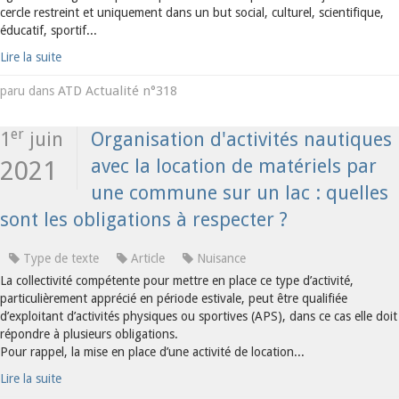
cercle restreint et uniquement dans un but social, culturel, scientifique,
éducatif, sportif...
Lire la suite
ATD Actualité n°318
paru dans
er
1
juin
Organisation d'activités nautiques
avec la location de matériels par
2021
une commune sur un lac : quelles
sont les obligations à respecter ?
Type de texte
Article
Nuisance
La collectivité compétente pour mettre en place ce type d’activité,
particulièrement apprécié en période estivale, peut être qualifiée
d’exploitant d’activités physiques ou sportives (APS), dans ce cas elle doit
répondre à plusieurs obligations.
Pour rappel, la mise en place d’une activité de location...
Lire la suite