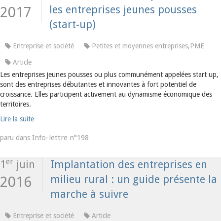
les entreprises jeunes pousses
2017
(start-up)
Entreprise et société
Petites et moyennes entreprises,PME
Article
Les entreprises jeunes pousses ou plus communément appelées start up,
sont des entreprises débutantes et innovantes à fort potentiel de
croissance. Elles participent activement au dynamisme économique des
territoires.
Lire la suite
Info-lettre n°198
paru dans
er
1
juin
Implantation des entreprises en
milieu rural : un guide présente la
2016
marche à suivre
Entreprise et société
Article