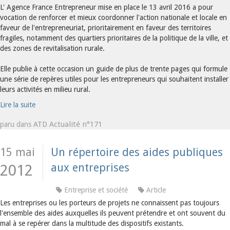
L' Agence France Entrepreneur mise en place le 13 avril 2016 a pour
vocation de renforcer et mieux coordonner l'action nationale et locale en
faveur de l'entrepreneuriat, prioritairement en faveur des territoires
fragiles, notamment des quartiers prioritaires de la politique de la ville, et
des zones de revitalisation rurale.
Elle publie à cette occasion un guide de plus de trente pages qui formule
une série de repères utiles pour les entrepreneurs qui souhaitent installer
leurs activités en milieu rural.
Lire la suite
ATD Actualité n°171
paru dans
15 mai
Un répertoire des aides publiques
aux entreprises
2012
Entreprise et société
Article
Les entreprises ou les porteurs de projets ne connaissent pas toujours
l'ensemble des aides auxquelles ils peuvent prétendre et ont souvent du
mal à se repérer dans la multitude des dispositifs existants.