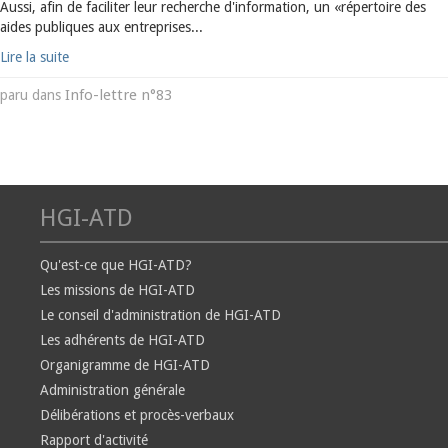
Aussi, afin de faciliter leur recherche d'information, un «répertoire des
aides publiques aux entreprises...
Lire la suite
Info-lettre n°83
paru dans
HGI-ATD
Qu'est-ce que HGI-ATD?
Les missions de HGI-ATD
Le conseil d'administration de HGI-ATD
Les adhérents de HGI-ATD
Organigramme de HGI-ATD
Administration générale
Délibérations et procès-verbaux
Rapport d'activité