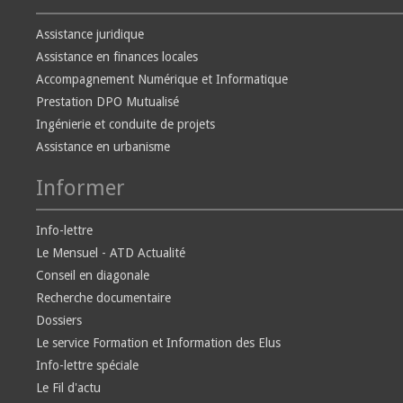
Assistance juridique
Assistance en finances locales
Accompagnement Numérique et Informatique
Prestation DPO Mutualisé
Ingénierie et conduite de projets
Assistance en urbanisme
Informer
Info-lettre
Le Mensuel - ATD Actualité
Conseil en diagonale
Recherche documentaire
Dossiers
Le service Formation et Information des Elus
Info-lettre spéciale
Le Fil d'actu