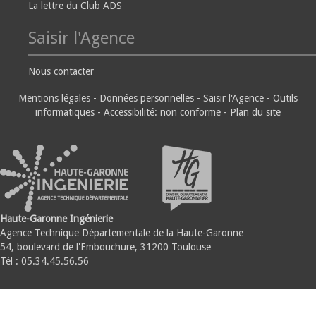
La lettre du Club ADS
Saisir l'Agence
Nous contacter
Mentions légales
-
Données personnelles
-
Saisir l'Agence
-
Outils
informatiques
-
Accessibilité: non conforme
-
Plan du site
Haute-Garonne Ingénierie
Agence Technique Départementale de la Haute-Garonne
54, boulevard de l'Embouchure, 31200 Toulouse
Tél : 05.34.45.56.56