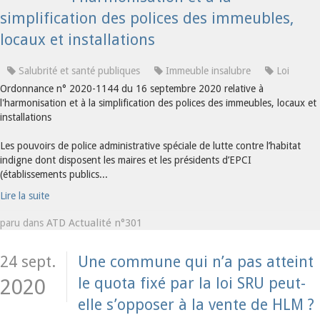
simplification des polices des immeubles,
locaux et installations
Salubrité et santé publiques
Immeuble insalubre
Loi
Ordonnance n° 2020-1144 du 16 septembre 2020 relative à
l'harmonisation et à la simplification des polices des immeubles, locaux et
installations
Les pouvoirs de police administrative spéciale de lutte contre l’habitat
indigne dont disposent les maires et les présidents d’EPCI
(établissements publics...
Lire la suite
ATD Actualité n°301
paru dans
24 sept.
Une commune qui n’a pas atteint
le quota fixé par la loi SRU peut-
2020
elle s’opposer à la vente de HLM ?