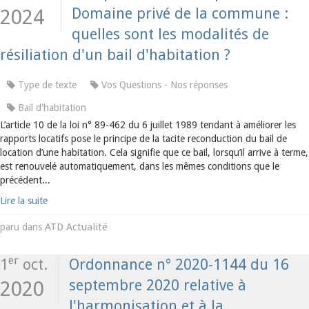
Domaine privé de la commune :
2024
quelles sont les modalités de
résiliation d'un bail d'habitation ?
Type de texte
Vos Questions - Nos réponses
Bail d'habitation
L’article 10 de la loi n° 89-462 du 6 juillet 1989 tendant à améliorer les
rapports locatifs pose le principe de la tacite reconduction du bail de
location d’une habitation. Cela signifie que ce bail, lorsqu’il arrive à terme,
est renouvelé automatiquement, dans les mêmes conditions que le
précédent...
Lire la suite
ATD Actualité
paru dans
er
1
oct.
Ordonnance n° 2020-1144 du 16
septembre 2020 relative à
2020
l'harmonisation et à la