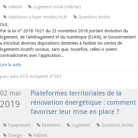
Habitat
Logement social (Habitat)
Habitation à loyer modéré,HLM
Questions écrites
OUI.
Par la loi n° 2018-1021 du 23 novembre 2018 portant évolution du
logement, de l'aménagement et du numérique (ELAN), le Gouvernement
a introduit diverses dispositions destinées à faciliter les ventes de
logements locatifs sociaux, sans que, toutefois, celles-ci soient
contradictoires avec l'application...
Lire la suite
ATD Actualité n°303
paru dans
02 mai
Plateformes territoriales de la
rénovation énergétique : comment
2019
favoriser leur mise en place ?
Equipement
Bâtiments
Logement
Questions écrites
Energie
Habitat