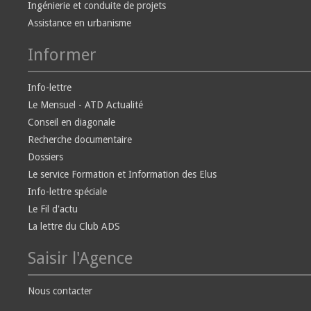
Ingénierie et conduite de projets
Assistance en urbanisme
Informer
Info-lettre
Le Mensuel - ATD Actualité
Conseil en diagonale
Recherche documentaire
Dossiers
Le service Formation et Information des Elus
Info-lettre spéciale
Le Fil d'actu
La lettre du Club ADS
Saisir l'Agence
Nous contacter