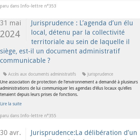
Info-lettre n°353
paru dans
31 mai
Jurisprudence : L’agenda d’un élu
local, détenu par la collectivité
2024
territoriale au sein de laquelle il
siège, est-il un document administratif
communicable ?
Accès aux documents administratifs
Jurisprudence
Une association de protection de l’environnement a demandé à plusieurs
administrations de lui communiquer les agendas d’élus locaux qu’elles
tenaient depuis leurs prises de fonctions.
Lire la suite
Info-lettre n°355
paru dans
30 avr.
Jurisprudence:La délibération d’un