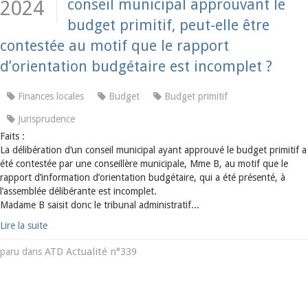
conseil municipal approuvant le
2024
budget primitif, peut-elle être
contestée au motif que le rapport
d’orientation budgétaire est incomplet ?
Finances locales
Budget
Budget primitif
Jurisprudence
Faits :
La délibération d‘un conseil municipal ayant approuvé le budget primitif a
été contestée par une conseillère municipale, Mme B, au motif que le
rapport d’information d’orientation budgétaire, qui a été présenté, à
l’assemblée délibérante est incomplet.
Madame B saisit donc le tribunal administratif...
Lire la suite
ATD Actualité n°339
paru dans