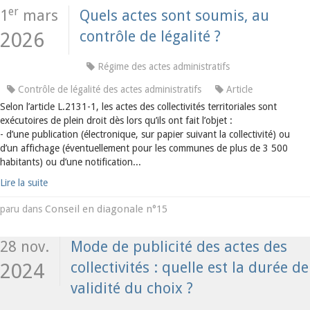
er
1
mars
Quels actes sont soumis, au
contrôle de légalité ?
2026
Régime des actes administratifs
Contrôle de légalité des actes administratifs
Article
Selon l’article L.2131-1, les actes des collectivités territoriales sont
exécutoires de plein droit dès lors qu’ils ont fait l’objet :
- d’une publication (électronique, sur papier suivant la collectivité) ou
d’un affichage (éventuellement pour les communes de plus de 3 500
habitants) ou d’une notification...
Lire la suite
Conseil en diagonale n°15
paru dans
28 nov.
Mode de publicité des actes des
collectivités : quelle est la durée de
2024
validité du choix ?