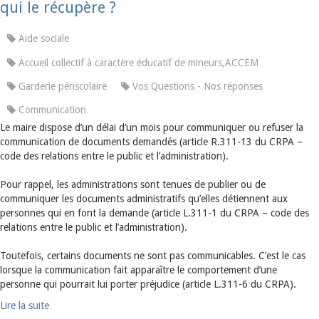
qui le récupère ?
Aide sociale
Accueil collectif à caractère éducatif de mineurs,ACCEM
Garderie périscolaire
Vos Questions - Nos réponses
Communication
Le maire dispose d’un délai d’un mois pour communiquer ou refuser la
communication de documents demandés (article R.311-13 du CRPA –
code des relations entre le public et l’administration).
Pour rappel, les administrations sont tenues de publier ou de
communiquer les documents administratifs qu’elles détiennent aux
personnes qui en font la demande (article L.311-1 du CRPA – code des
relations entre le public et l’administration).
Toutefois, certains documents ne sont pas communicables. C’est le cas
lorsque la communication fait apparaître le comportement d’une
personne qui pourrait lui porter préjudice (article L.311-6 du CRPA).
Lire la suite