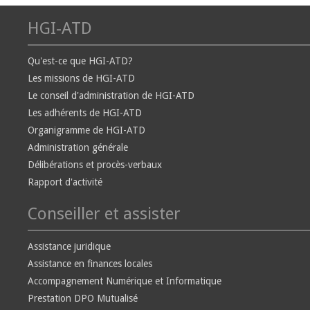
HGI-ATD
Qu'est-ce que HGI-ATD?
Les missions de HGI-ATD
Le conseil d'administration de HGI-ATD
Les adhérents de HGI-ATD
Organigramme de HGI-ATD
Administration générale
Délibérations et procès-verbaux
Rapport d'activité
Conseiller et assister
Assistance juridique
Assistance en finances locales
Accompagnement Numérique et Informatique
Prestation DPO Mutualisé