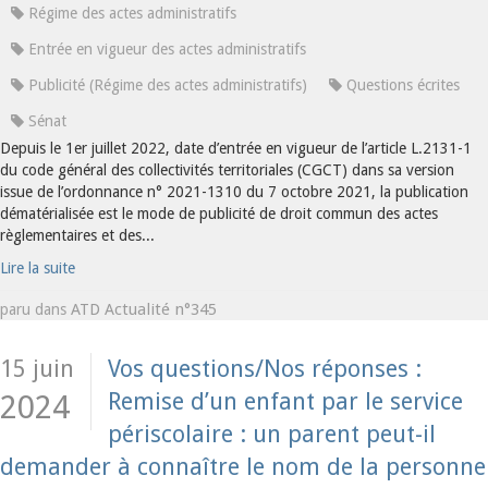
Régime des actes administratifs
Entrée en vigueur des actes administratifs
Publicité (Régime des actes administratifs)
Questions écrites
Sénat
Depuis le 1er juillet 2022, date d’entrée en vigueur de l’article L.2131-1
du code général des collectivités territoriales (CGCT) dans sa version
issue de l’ordonnance n° 2021-1310 du 7 octobre 2021, la publication
dématérialisée est le mode de publicité de droit commun des actes
règlementaires et des...
Lire la suite
ATD Actualité n°345
paru dans
15 juin
Vos questions/Nos réponses :
Remise d’un enfant par le service
2024
périscolaire : un parent peut-il
demander à connaître le nom de la personne