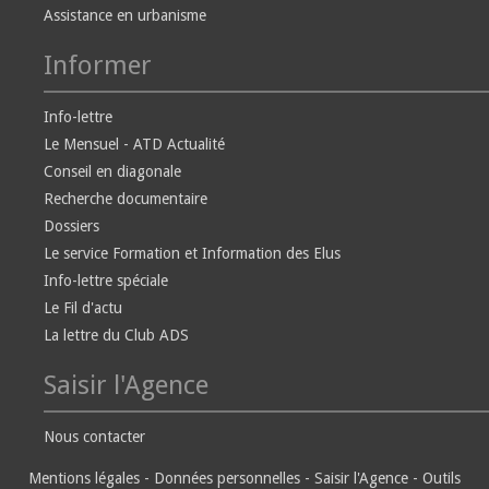
Assistance en urbanisme
Informer
Info-lettre
Le Mensuel - ATD Actualité
Conseil en diagonale
Recherche documentaire
Dossiers
Le service Formation et Information des Elus
Info-lettre spéciale
Le Fil d'actu
La lettre du Club ADS
Saisir l'Agence
Nous contacter
Mentions légales
-
Données personnelles
-
Saisir l'Agence
-
Outils