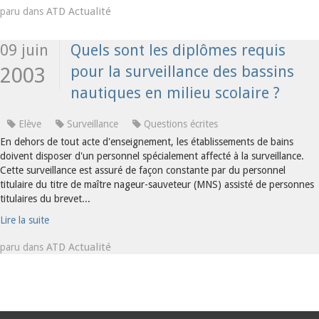
ATD Actualité
paru dans
09 juin
Quels sont les diplômes requis
pour la surveillance des bassins
2003
nautiques en milieu scolaire ?
Elève
Surveillance
Questions écrites
En dehors de tout acte d'enseignement, les établissements de bains
doivent disposer d'un personnel spécialement affecté à la surveillance.
Cette surveillance est assuré de façon constante par du personnel
titulaire du titre de maître nageur-sauveteur (MNS) assisté de personnes
titulaires du brevet...
Lire la suite
ATD Actualité
paru dans