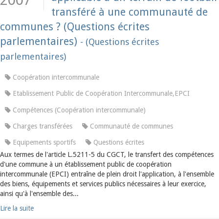
2007
transféré à une communauté de
communes ? (Questions écrites
parlementaires)
- (Questions écrites
parlementaires)
Coopération intercommunale
Etablissement Public de Coopération Intercommunale,EPCI
Compétences (Coopération intercommunale)
Charges transférées
Communauté de communes
Equipements sportifs
Questions écrites
Aux termes de l'article L.5211-5 du CGCT, le transfert des compétences
d'une commune à un établissement public de coopération
intercommunale (EPCI) entraîne de plein droit l'application, à l'ensemble
des biens, équipements et services publics nécessaires à leur exercice,
ainsi qu'à l'ensemble des...
Lire la suite