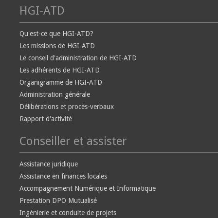
HGI-ATD
Qu'est-ce que HGI-ATD?
Les missions de HGI-ATD
Le conseil d'administration de HGI-ATD
Les adhérents de HGI-ATD
Organigramme de HGI-ATD
Administration générale
Délibérations et procès-verbaux
Rapport d'activité
Conseiller et assister
Assistance juridique
Assistance en finances locales
Accompagnement Numérique et Informatique
Prestation DPO Mutualisé
Ingénierie et conduite de projets