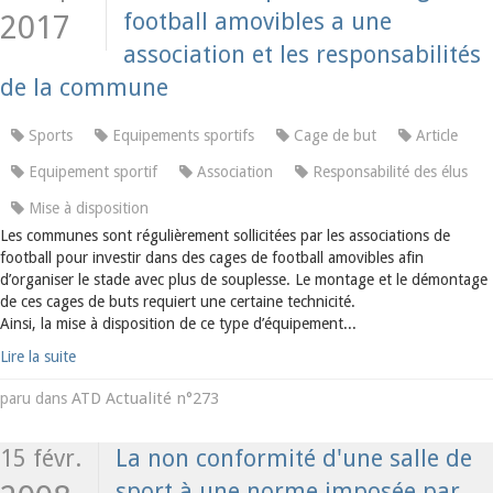
football amovibles a une
2017
association et les responsabilités
de la commune
Sports
Equipements sportifs
Cage de but
Article
Equipement sportif
Association
Responsabilité des élus
Mise à disposition
Les communes sont régulièrement sollicitées par les associations de
football pour investir dans des cages de football amovibles afin
d’organiser le stade avec plus de souplesse. Le montage et le démontage
de ces cages de buts requiert une certaine technicité.
Ainsi, la mise à disposition de ce type d’équipement...
Lire la suite
ATD Actualité n°273
paru dans
15 févr.
La non conformité d'une salle de
sport à une norme imposée par