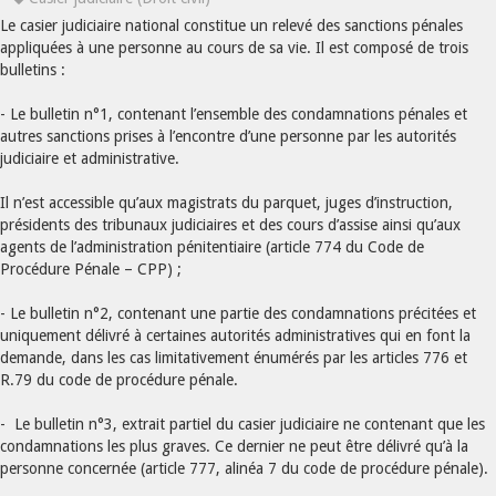
Le casier judiciaire national constitue un relevé des sanctions pénales
appliquées à une personne au cours de sa vie. Il est composé de trois
bulletins :
- Le bulletin n°1, contenant l’ensemble des condamnations pénales et
autres sanctions prises à l’encontre d’une personne par les autorités
judiciaire et administrative.
Il n’est accessible qu’aux magistrats du parquet, juges d’instruction,
présidents des tribunaux judiciaires et des cours d’assise ainsi qu’aux
agents de l’administration pénitentiaire (article 774 du Code de
Procédure Pénale – CPP) ;
- Le bulletin n°2, contenant une partie des condamnations précitées et
uniquement délivré à certaines autorités administratives qui en font la
demande, dans les cas limitativement énumérés par les articles 776 et
R.79 du code de procédure pénale.
- Le bulletin n°3, extrait partiel du casier judiciaire ne contenant que les
condamnations les plus graves. Ce dernier ne peut être délivré qu’à la
personne concernée (article 777, alinéa 7 du code de procédure pénale).