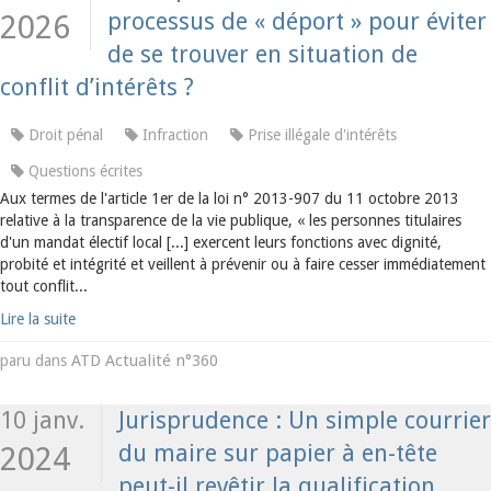
processus de « déport » pour éviter
2026
de se trouver en situation de
conflit d’intérêts ?
Droit pénal
Infraction
Prise illégale d'intérêts
Questions écrites
Aux termes de l'article 1er de la loi n° 2013-907 du 11 octobre 2013
relative à la transparence de la vie publique, « les personnes titulaires
d'un mandat électif local [...] exercent leurs fonctions avec dignité,
probité et intégrité et veillent à prévenir ou à faire cesser immédiatement
tout conflit...
Lire la suite
ATD Actualité n°360
paru dans
10 janv.
Jurisprudence : Un simple courrier
du maire sur papier à en-tête
2024
peut-il revêtir la qualification