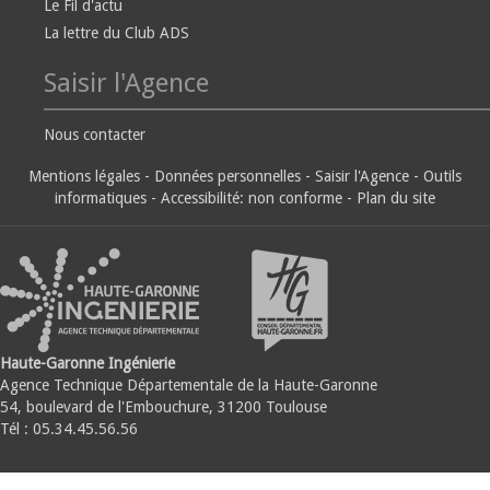
Le Fil d'actu
La lettre du Club ADS
Saisir l'Agence
Nous contacter
Mentions légales
-
Données personnelles
-
Saisir l'Agence
-
Outils
informatiques
-
Accessibilité: non conforme
-
Plan du site
Haute-Garonne Ingénierie
Agence Technique Départementale de la Haute-Garonne
54, boulevard de l'Embouchure, 31200 Toulouse
Tél : 05.34.45.56.56