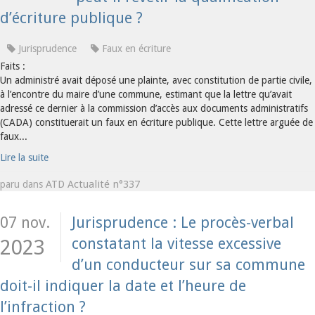
d’écriture publique ?
Jurisprudence
Faux en écriture
Faits :
Un administré avait déposé une plainte, avec constitution de partie civile,
à l’encontre du maire d’une commune, estimant que la lettre qu’avait
adressé ce dernier à la commission d’accès aux documents administratifs
(CADA) constituerait un faux en écriture publique. Cette lettre arguée de
faux...
Lire la suite
ATD Actualité n°337
paru dans
07 nov.
Jurisprudence : Le procès-verbal
constatant la vitesse excessive
2023
d’un conducteur sur sa commune
doit-il indiquer la date et l’heure de
l’infraction ?