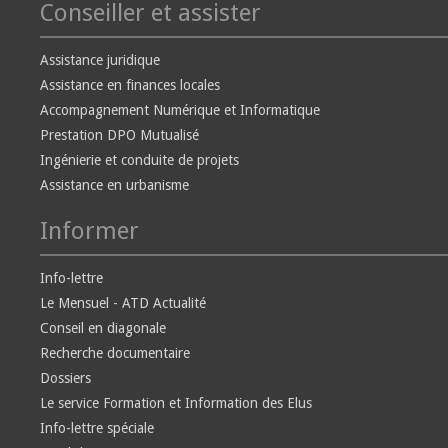
Conseiller et assister
Assistance juridique
Assistance en finances locales
Accompagnement Numérique et Informatique
Prestation DPO Mutualisé
Ingénierie et conduite de projets
Assistance en urbanisme
Informer
Info-lettre
Le Mensuel - ATD Actualité
Conseil en diagonale
Recherche documentaire
Dossiers
Le service Formation et Information des Elus
Info-lettre spéciale