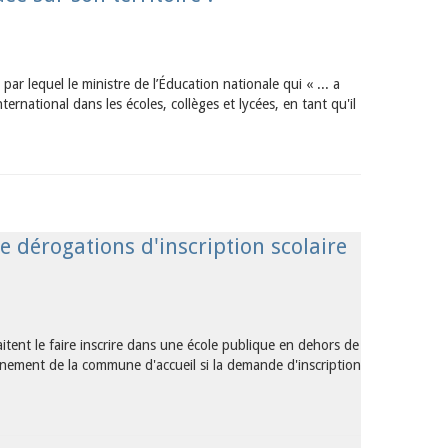
r lequel le ministre de l’Éducation nationale qui « ... a
ternational dans les écoles, collèges et lycées, en tant qu'il
e dérogations d'inscription scolaire
itent le faire inscrire dans une école publique en dehors de
nnement de la commune d'accueil si la demande d'inscription