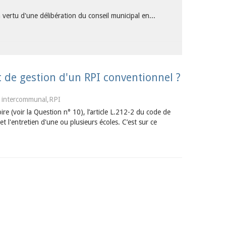
ertu d'une délibération du conseil municipal en...
t de gestion d'un RPI conventionnel ?
 intercommunal,RPI
ire (voir la Question n° 10), l’article L.212-2 du code de
 l'entretien d'une ou plusieurs écoles. C’est sur ce