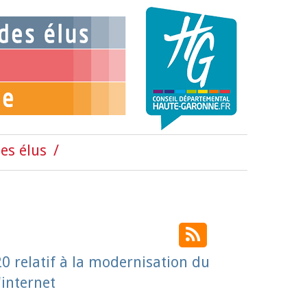
es élus
 relatif à la modernisation du
'internet