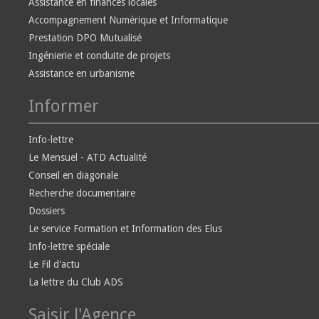
Assistance en finances locales
Accompagnement Numérique et Informatique
Prestation DPO Mutualisé
Ingénierie et conduite de projets
Assistance en urbanisme
Informer
Info-lettre
Le Mensuel - ATD Actualité
Conseil en diagonale
Recherche documentaire
Dossiers
Le service Formation et Information des Elus
Info-lettre spéciale
Le Fil d'actu
La lettre du Club ADS
Saisir l'Agence