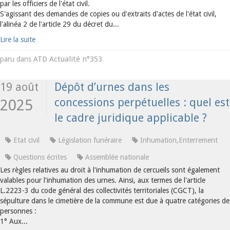
par les officiers de l'état civil.
S'agissant des demandes de copies ou d'extraits d'actes de l'état civil,
l'alinéa 2 de l'article 29 du décret du...
Lire la suite
ATD Actualité n°353
paru dans
19 août
Dépôt d’urnes dans les
concessions perpétuelles : quel est
2025
le cadre juridique applicable ?
Etat civil
Législation funéraire
Inhumation,Enterrement
Questions écrites
Assemblée nationale
Les règles relatives au droit à l'inhumation de cercueils sont également
valables pour l'inhumation des urnes. Ainsi, aux termes de l'article
L.2223-3 du code général des collectivités territoriales (CGCT), la
sépulture dans le cimetière de la commune est due à quatre catégories de
personnes :
1° Aux...