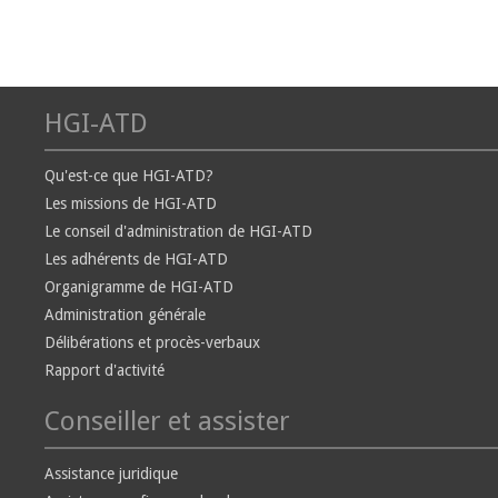
HGI-ATD
Qu'est-ce que HGI-ATD?
Les missions de HGI-ATD
Le conseil d'administration de HGI-ATD
Les adhérents de HGI-ATD
Organigramme de HGI-ATD
Administration générale
Délibérations et procès-verbaux
Rapport d'activité
Conseiller et assister
Assistance juridique