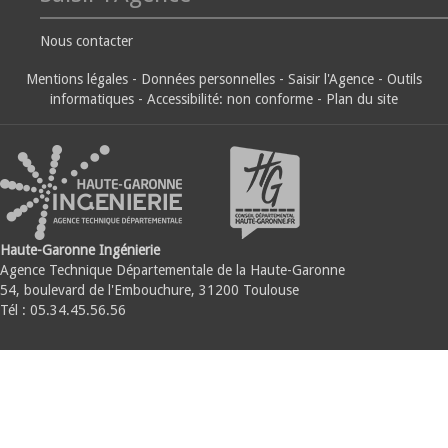
Nous contacter
Mentions légales
-
Données personnelles
-
Saisir l'Agence
-
Outils
informatiques
-
Accessibilité: non conforme
-
Plan du site
Haute-Garonne Ingénierie
Agence Technique Départementale de la Haute-Garonne
54, boulevard de l'Embouchure, 31200 Toulouse
Tél : 05.34.45.56.56