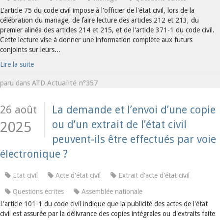
L'article 75 du code civil impose à l'officier de l'état civil, lors de la
célébration du mariage, de faire lecture des articles 212 et 213, du
premier alinéa des articles 214 et 215, et de l'article 371-1 du code civil.
Cette lecture vise à donner une information complète aux futurs
conjoints sur leurs...
Lire la suite
ATD Actualité n°357
paru dans
26 août
La demande et l’envoi d’une copie
ou d’un extrait de l’état civil
2025
peuvent-ils être effectués par voie
électronique ?
Etat civil
Acte d'état civil
Extrait d'acte d'état civil
Questions écrites
Assemblée nationale
L'article 101-1 du code civil indique que la publicité des actes de l'état
civil est assurée par la délivrance des copies intégrales ou d'extraits faite