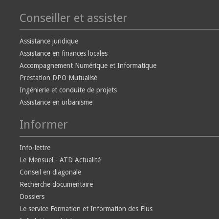
Conseiller et assister
Assistance juridique
Assistance en finances locales
Accompagnement Numérique et Informatique
Prestation DPO Mutualisé
Ingénierie et conduite de projets
Assistance en urbanisme
Informer
Info-lettre
Le Mensuel - ATD Actualité
Conseil en diagonale
Recherche documentaire
Dossiers
Le service Formation et Information des Elus