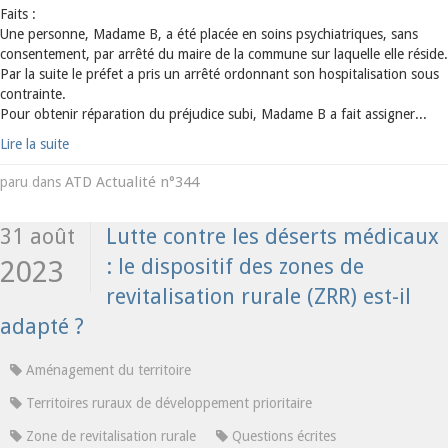
Faits :
Une personne, Madame B, a été placée en soins psychiatriques, sans
consentement, par arrêté du maire de la commune sur laquelle elle réside.
Par la suite le préfet a pris un arrêté ordonnant son hospitalisation sous
contrainte.
Pour obtenir réparation du préjudice subi, Madame B a fait assigner...
Lire la suite
ATD Actualité n°344
paru dans
31 août
Lutte contre les déserts médicaux
: le dispositif des zones de
2023
revitalisation rurale (ZRR) est-il
adapté ?
Aménagement du territoire
Territoires ruraux de développement prioritaire
Zone de revitalisation rurale
Questions écrites