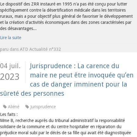
Le dispositif des ZRR instauré en 1995 n'a pas été conçu pour lutter
spécifiquement contre la désertification médicale dans les territoires
ruraux, mais a pour objectif plus général de favoriser le développement
et la création d'activités économiques dans des zones caractérisées par
des désavantages...
Lire la suite
ATD Actualité n°332
paru dans
04 juil.
Jurisprudence : La carence du
maire ne peut être invoquée qu’en
2023
cas de danger imminent pour la
sûreté des personnes
Aliéné
Jurisprudence
Les faits :
Mme B, recherche auprès du tribunal administratif la responsabilité
solidaire de la commune et du centre hospitalier en réparation du
préjudice moral subi par le décès de sa fille qui avait été diagnostiquée