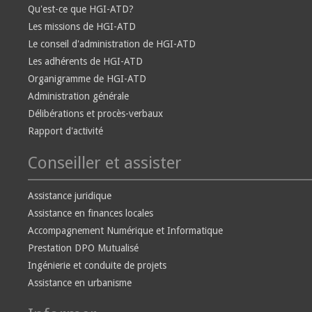
Qu'est-ce que HGI-ATD?
Les missions de HGI-ATD
Le conseil d'administration de HGI-ATD
Les adhérents de HGI-ATD
Organigramme de HGI-ATD
Administration générale
Délibérations et procès-verbaux
Rapport d'activité
Conseiller et assister
Assistance juridique
Assistance en finances locales
Accompagnement Numérique et Informatique
Prestation DPO Mutualisé
Ingénierie et conduite de projets
Assistance en urbanisme