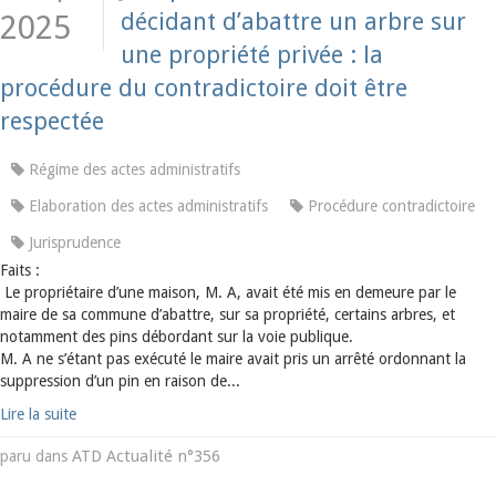
décidant d’abattre un arbre sur
2025
une propriété privée : la
procédure du contradictoire doit être
respectée
Régime des actes administratifs
Elaboration des actes administratifs
Procédure contradictoire
Jurisprudence
Faits :
Le propriétaire d’une maison, M. A, avait été mis en demeure par le
maire de sa commune d’abattre, sur sa propriété, certains arbres, et
notamment des pins débordant sur la voie publique.
M. A ne s’étant pas exécuté le maire avait pris un arrêté ordonnant la
suppression d’un pin en raison de...
Lire la suite
ATD Actualité n°356
paru dans