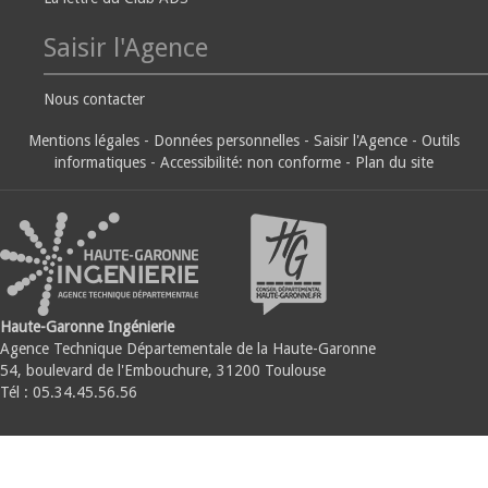
Saisir l'Agence
Nous contacter
Mentions légales
-
Données personnelles
-
Saisir l'Agence
-
Outils
informatiques
-
Accessibilité: non conforme
-
Plan du site
Haute-Garonne Ingénierie
Agence Technique Départementale de la Haute-Garonne
54, boulevard de l'Embouchure, 31200 Toulouse
Tél : 05.34.45.56.56