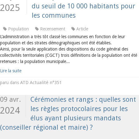
du seuil de 10 000 habitants pour
2025
les communes
Population
Recensement
Article
L’administration a très tôt classé les communes en fonction de leur
population et des strates démographiques ont été établies.
Ainsi, pour la seule application des dispositions du code général des
collectivités territoriales (CGCT) trois définitions de la population ont été
retenues : la population municipale...
Lire la suite
ATD Actualité n°351
paru dans
09 avr.
Cérémonies et rangs : quelles sont
les règles protocolaires pour les
2024
élus ayant plusieurs mandats
(conseiller régional et maire) ?