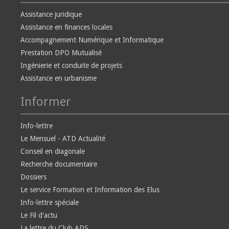
Assistance juridique
Assistance en finances locales
Accompagnement Numérique et Informatique
Prestation DPO Mutualisé
Ingénierie et conduite de projets
Assistance en urbanisme
Informer
Info-lettre
Le Mensuel - ATD Actualité
Conseil en diagonale
Recherche documentaire
Dossiers
Le service Formation et Information des Elus
Info-lettre spéciale
Le Fil d'actu
La lettre du Club ADS