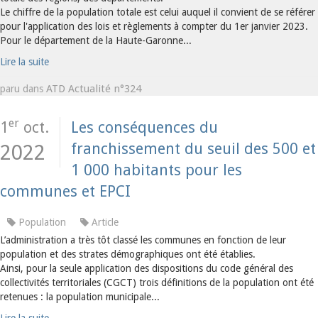
Le chiffre de la population totale est celui auquel il convient de se référer
pour l'application des lois et règlements à compter du 1er janvier 2023.
Pour le département de la Haute-Garonne...
Lire la suite
ATD Actualité n°324
paru dans
er
1
oct.
Les conséquences du
franchissement du seuil des 500 et
2022
1 000 habitants pour les
communes et EPCI
Population
Article
L’administration a très tôt classé les communes en fonction de leur
population et des strates démographiques ont été établies.
Ainsi, pour la seule application des dispositions du code général des
collectivités territoriales (CGCT) trois définitions de la population ont été
retenues : la population municipale...