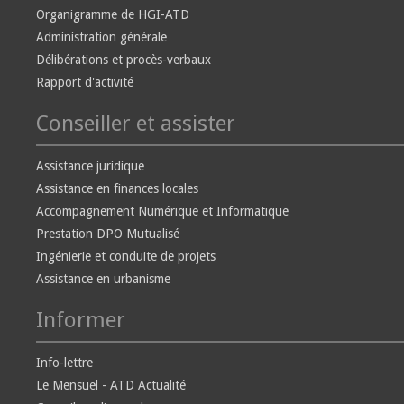
Organigramme de HGI-ATD
Administration générale
Délibérations et procès-verbaux
Rapport d'activité
Conseiller et assister
Assistance juridique
Assistance en finances locales
Accompagnement Numérique et Informatique
Prestation DPO Mutualisé
Ingénierie et conduite de projets
Assistance en urbanisme
Informer
Info-lettre
Le Mensuel - ATD Actualité