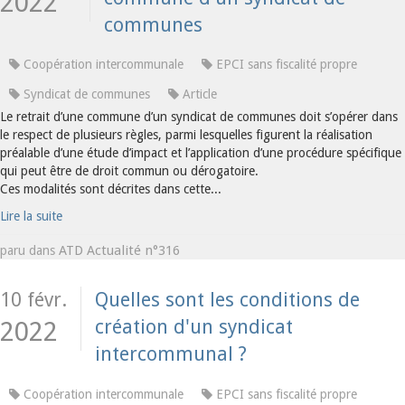
2022
communes
Coopération intercommunale
EPCI sans fiscalité propre
Syndicat de communes
Article
Le retrait d’une commune d’un syndicat de communes doit s’opérer dans
le respect de plusieurs règles, parmi lesquelles figurent la réalisation
préalable d’une étude d’impact et l’application d’une procédure spécifique
qui peut être de droit commun ou dérogatoire.
Ces modalités sont décrites dans cette...
Lire la suite
ATD Actualité n°316
paru dans
10 févr.
Quelles sont les conditions de
création d'un syndicat
2022
intercommunal ?
Coopération intercommunale
EPCI sans fiscalité propre