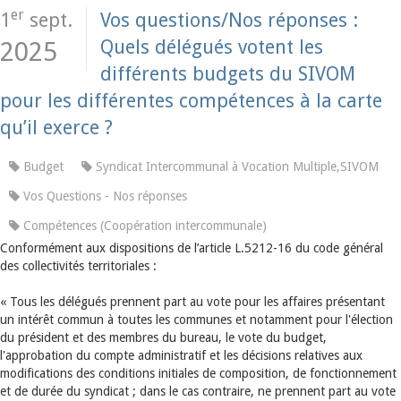
er
1
sept.
Vos questions/Nos réponses :
Quels délégués votent les
2025
différents budgets du SIVOM
pour les différentes compétences à la carte
qu’il exerce ?
Budget
Syndicat Intercommunal à Vocation Multiple,SIVOM
Vos Questions - Nos réponses
Compétences (Coopération intercommunale)
Conformément aux dispositions de l’article L.5212-16 du code général
des collectivités territoriales :
« Tous les délégués prennent part au vote pour les affaires présentant
un intérêt commun à toutes les communes et notamment pour l'élection
du président et des membres du bureau, le vote du budget,
l'approbation du compte administratif et les décisions relatives aux
modifications des conditions initiales de composition, de fonctionnement
et de durée du syndicat ; dans le cas contraire, ne prennent part au vote