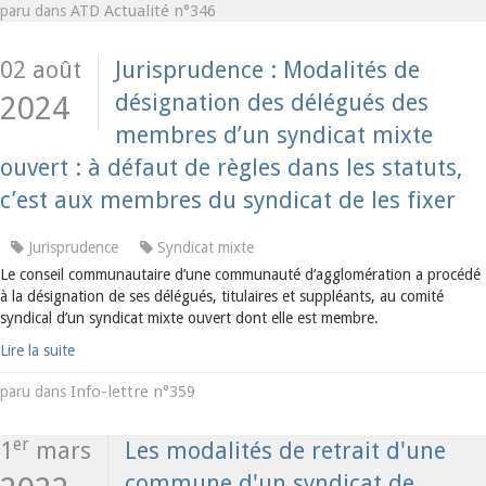
ATD Actualité n°346
paru dans
02 août
Jurisprudence : Modalités de
désignation des délégués des
2024
membres d’un syndicat mixte
ouvert : à défaut de règles dans les statuts,
c’est aux membres du syndicat de les fixer
Jurisprudence
Syndicat mixte
Le conseil communautaire d’une communauté d’agglomération a procédé
à la désignation de ses délégués, titulaires et suppléants, au comité
syndical d’un syndicat mixte ouvert dont elle est membre.
Lire la suite
Info-lettre n°359
paru dans
er
1
mars
Les modalités de retrait d'une
commune d'un syndicat de