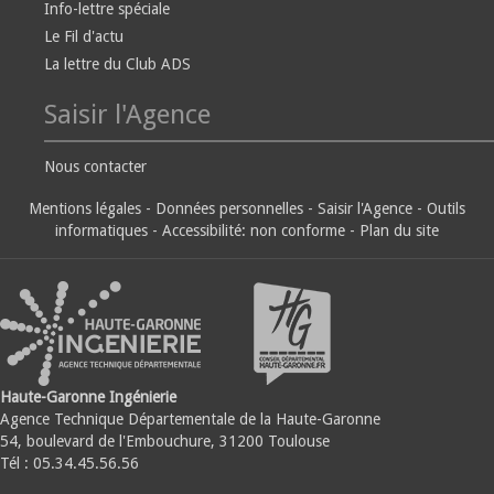
Info-lettre spéciale
Le Fil d'actu
La lettre du Club ADS
Saisir l'Agence
Nous contacter
Mentions légales
-
Données personnelles
-
Saisir l'Agence
-
Outils
informatiques
-
Accessibilité: non conforme
-
Plan du site
Haute-Garonne Ingénierie
Agence Technique Départementale de la Haute-Garonne
54, boulevard de l'Embouchure, 31200 Toulouse
Tél : 05.34.45.56.56