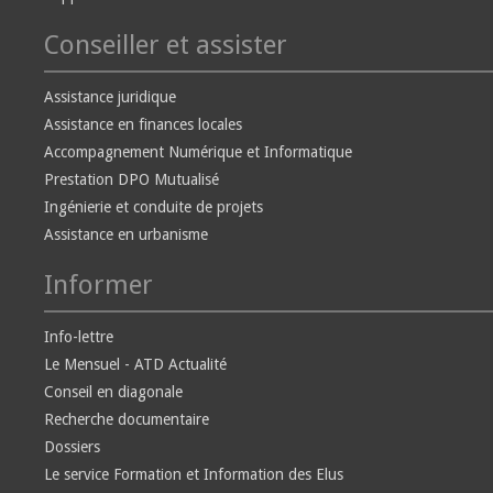
Conseiller et assister
Assistance juridique
Assistance en finances locales
Accompagnement Numérique et Informatique
Prestation DPO Mutualisé
Ingénierie et conduite de projets
Assistance en urbanisme
Informer
Info-lettre
Le Mensuel - ATD Actualité
Conseil en diagonale
Recherche documentaire
Dossiers
Le service Formation et Information des Elus