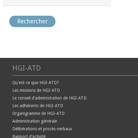
HGI-ATD
Qu'est-ce que HGI-ATD?
Les missions de HGI-ATD
Le conseil d'administration de HGI-ATD
Les adhérents de HGI-ATD
Organigramme de HGI-ATD
Administration générale
Délibérations et procès-verbaux
Rapport d'activité