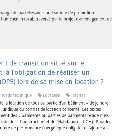
hange de parcelles avec une société de promotion
nt un chemin rural, traversé par le projet d’aménagement de
t de transition situé sur le
 à l’obligation de réaliser un
DPE) lors de sa mise en location ?
nostic technique
Locataire
Habitat
de la location de tout ou partie d’un bâtiment » de joindre
juridique du contrat de location concerné. Les textes
mment des « bâtiments ou parties de bâtiments résidentiels
 code de la Construction et de l’Habitation – CCH). Pour les
 critère de performance énergétique obligatoire s’ajoute à la