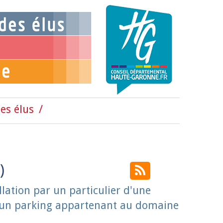
es élus
lation par un particulier d'une
r un parking appartenant au domaine