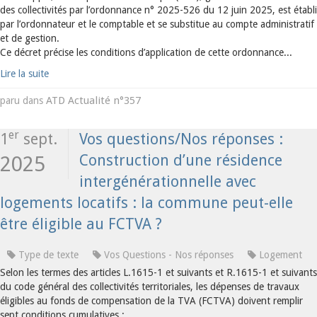
des collectivités par l’ordonnance n° 2025-526 du 12 juin 2025, est établi
par l’ordonnateur et le comptable et se substitue au compte administratif
et de gestion.
Ce décret précise les conditions d’application de cette ordonnance...
Lire la suite
ATD Actualité n°357
paru dans
er
1
sept.
Vos questions/Nos réponses :
Construction d’une résidence
2025
intergénérationnelle avec
logements locatifs : la commune peut-elle
être éligible au FCTVA ?
Type de texte
Vos Questions - Nos réponses
Logement
Selon les termes des articles L.1615-1 et suivants et R.1615-1 et suivants
du code général des collectivités territoriales, les dépenses de travaux
éligibles au fonds de compensation de la TVA (FCTVA) doivent remplir
sept conditions cumulatives :