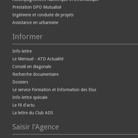
Prestation DPO Mutualisé
Ingénierie et conduite de projets
Assistance en urbanisme
Informer
Info-lettre
Le Mensuel - ATD Actualité
Conseil en diagonale
Recherche documentaire
Dossiers
Le service Formation et Information des Elus
Info-lettre spéciale
Le Fil d'actu
La lettre du Club ADS
Saisir l'Agence