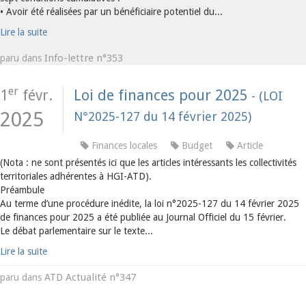
• Avoir été réalisées par un bénéficiaire potentiel du...
Lire la suite
Info-lettre n°353
paru dans
er
1
févr.
Loi de finances pour 2025
- (LOI
2025
N°2025-127 du 14 février 2025)
Finances locales
Budget
Article
(Nota : ne sont présentés ici que les articles intéressants les collectivités
territoriales adhérentes à HGI-ATD).
Préambule
Au terme d’une procédure inédite, la loi n°2025-127 du 14 février 2025
de finances pour 2025 a été publiée au Journal Officiel du 15 février.
Le débat parlementaire sur le texte...
Lire la suite
ATD Actualité n°347
paru dans