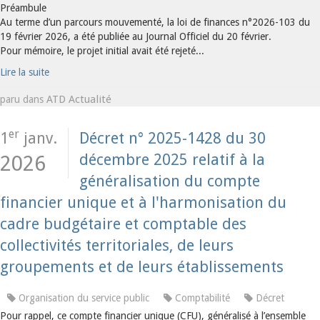
Préambule
Au terme d’un parcours mouvementé, la loi de finances n°2026-103 du
19 février 2026, a été publiée au Journal Officiel du 20 février.
Pour mémoire, le projet initial avait été rejeté...
Lire la suite
ATD Actualité
paru dans
er
1
janv.
Décret n° 2025-1428 du 30
décembre 2025 relatif à la
2026
généralisation du compte
financier unique et à l'harmonisation du
cadre budgétaire et comptable des
collectivités territoriales, de leurs
groupements et de leurs établissements
Organisation du service public
Comptabilité
Décret
Pour rappel, ce compte financier unique (CFU), généralisé à l’ensemble