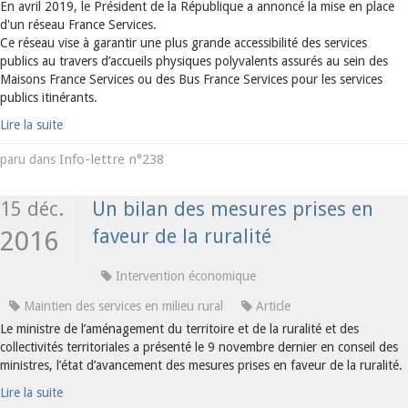
En avril 2019, le Président de la République a annoncé la mise en place
d'un réseau France Services.
Ce réseau vise à garantir une plus grande accessibilité des services
publics au travers d’accueils physiques polyvalents assurés au sein des
Maisons France Services ou des Bus France Services pour les services
publics itinérants.
Lire la suite
Info-lettre n°238
paru dans
15 déc.
Un bilan des mesures prises en
faveur de la ruralité
2016
Intervention économique
Maintien des services en milieu rural
Article
Le ministre de l’aménagement du territoire et de la ruralité et des
collectivités territoriales a présenté le 9 novembre dernier en conseil des
ministres, l’état d’avancement des mesures prises en faveur de la ruralité.
Lire la suite