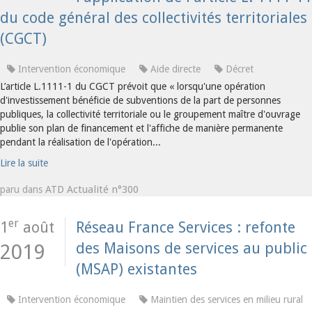
du code général des collectivités territoriales
(CGCT)
Intervention économique
Aide directe
Décret
L’article L.1111-1 du CGCT prévoit que « lorsqu'une opération
d'investissement bénéficie de subventions de la part de personnes
publiques, la collectivité territoriale ou le groupement maître d'ouvrage
publie son plan de financement et l'affiche de manière permanente
pendant la réalisation de l'opération...
Lire la suite
ATD Actualité n°300
paru dans
er
1
août
Réseau France Services : refonte
des Maisons de services au public
2019
(MSAP) existantes
Intervention économique
Maintien des services en milieu rural