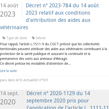
14 août
Décret n° 2023-784 du 14 août
2023 relatif aux conditions
2023
d'attribution des aides aux
vétérinaires
Type de texte
Décret
Pour rappel, l’article L.1511-9 du CGCT prévoit que les collectivités
territoriales peuvent attribuer des aides aux vétérinaires contribuant à la
protection de la santé publique et assurant la continuité et la
permanence des soins aux animaux d’élevage.
Ce décret précise les modalités d’obtention de...
Lire la suite
ATD Actualité n°331
paru dans
14 sept.
Décret n° 2020-1129 du 14
septembre 2020 pris pour
2020
l'application de l'article L. 1111-11