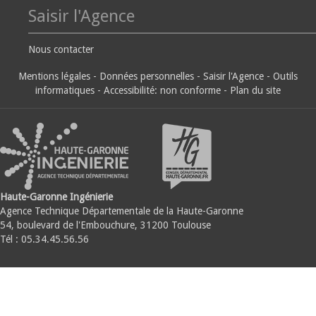
Saisir l'Agence
Nous contacter
Mentions légales
-
Données personnelles
-
Saisir l'Agence
-
Outils
informatiques
-
Accessibilité: non conforme
-
Plan du site
Haute-Garonne Ingénierie
Agence Technique Départementale de la Haute-Garonne
54, boulevard de l'Embouchure, 31200 Toulouse
Tél : 05.34.45.56.56