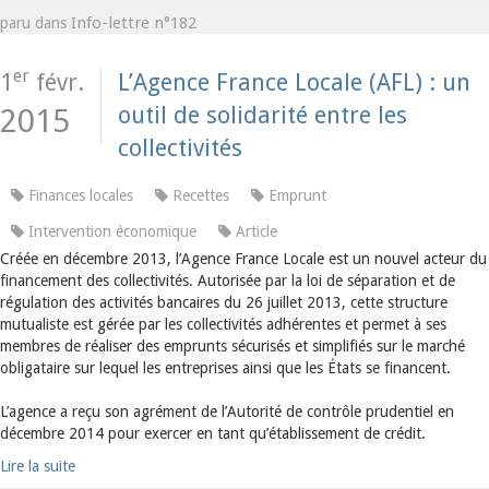
Info-lettre n°182
paru dans
er
1
févr.
L’Agence France Locale (AFL) : un
outil de solidarité entre les
2015
collectivités
Finances locales
Recettes
Emprunt
Intervention économique
Article
Créée en décembre 2013, l’Agence France Locale est un nouvel acteur du
financement des collectivités. Autorisée par la loi de séparation et de
régulation des activités bancaires du 26 juillet 2013, cette structure
mutualiste est gérée par les collectivités adhérentes et permet à ses
membres de réaliser des emprunts sécurisés et simplifiés sur le marché
obligataire sur lequel les entreprises ainsi que les États se financent.
L’agence a reçu son agrément de l’Autorité de contrôle prudentiel en
décembre 2014 pour exercer en tant qu’établissement de crédit.
Lire la suite