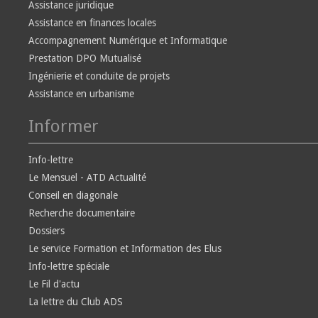
Assistance juridique
Assistance en finances locales
Accompagnement Numérique et Informatique
Prestation DPO Mutualisé
Ingénierie et conduite de projets
Assistance en urbanisme
Informer
Info-lettre
Le Mensuel - ATD Actualité
Conseil en diagonale
Recherche documentaire
Dossiers
Le service Formation et Information des Elus
Info-lettre spéciale
Le Fil d'actu
La lettre du Club ADS