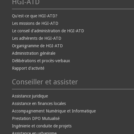
HGI-ATD
Qu'est-ce que HGI-ATD?
Les missions de HGI-ATD
Le conseil d'administration de HGI-ATD
Les adhérents de HGI-ATD
Organigramme de HGI-ATD
Administration générale
Délibérations et procès-verbaux
Rapport d'activité
Conseiller et assister
Assistance juridique
Assistance en finances locales
Accompagnement Numérique et Informatique
Prestation DPO Mutualisé
Ingénierie et conduite de projets
Assistance en urbanisme