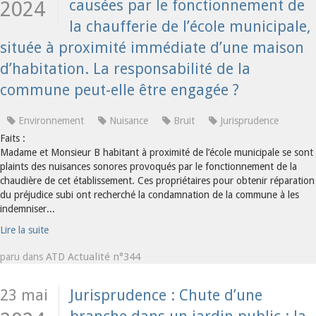
causées par le fonctionnement de
2024
la chaufferie de l’école municipale,
située à proximité immédiate d’une maison
d’habitation. La responsabilité de la
commune peut-elle être engagée ?
Environnement
Nuisance
Bruit
Jurisprudence
Faits :
Madame et Monsieur B habitant à proximité de l’école municipale se sont
plaints des nuisances sonores provoqués par le fonctionnement de la
chaudière de cet établissement. Ces propriétaires pour obtenir réparation
du préjudice subi ont recherché la condamnation de la commune à les
indemniser...
Lire la suite
ATD Actualité n°344
paru dans
23 mai
Jurisprudence : Chute d’une