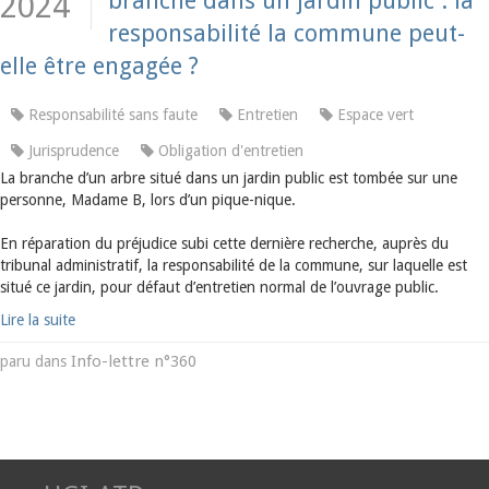
branche dans un jardin public : la
2024
responsabilité la commune peut-
elle être engagée ?
Responsabilité sans faute
Entretien
Espace vert
Jurisprudence
Obligation d'entretien
La branche d’un arbre situé dans un jardin public est tombée sur une
personne, Madame B, lors d’un pique-nique.
En réparation du préjudice subi cette dernière recherche, auprès du
tribunal administratif, la responsabilité de la commune, sur laquelle est
situé ce jardin, pour défaut d’entretien normal de l’ouvrage public.
Lire la suite
Info-lettre n°360
paru dans