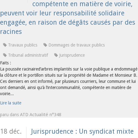
compétente en matière de voirie,
peuvent voir leur responsabilité solidaire
engagée, en raison de dégâts causés par des
racines
Travaux publics
Dommages de travaux publics
Tribunal administratif
Jurisprudence
Faits :
La poussée racinaired’arbres implantés sur la voie publique a endommagé
la clôture et le portillon situés sur la propriété de Madame et Monsieur B.
Ces derniers en ont informé, par plusieurs courriers, leur commune et lui
ont demandé, ainsi qu’à l’intercommunalité, compétente en matière de
voirie...
Lire la suite
ATD Actualité n°348
paru dans
18 déc.
Jurisprudence : Un syndicat mixte