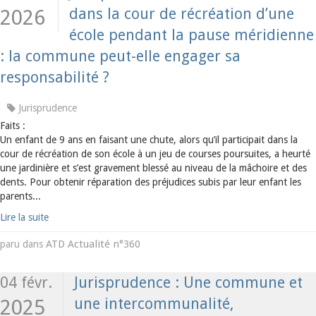
dans la cour de récréation d’une
2026
école pendant la pause méridienne
: la commune peut-elle engager sa
responsabilité ?
Jurisprudence
Faits :
Un enfant de 9 ans en faisant une chute, alors qu’il participait dans la
cour de récréation de son école à un jeu de courses poursuites, a heurté
une jardinière et s’est gravement blessé au niveau de la mâchoire et des
dents. Pour obtenir réparation des préjudices subis par leur enfant les
parents...
Lire la suite
ATD Actualité n°360
paru dans
04 févr.
Jurisprudence : Une commune et
une intercommunalité,
2025