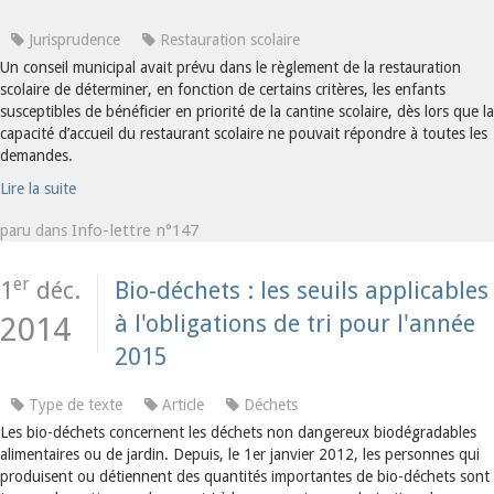
Jurisprudence
Restauration scolaire
Un conseil municipal avait prévu dans le règlement de la restauration
scolaire de déterminer, en fonction de certains critères, les enfants
susceptibles de bénéficier en priorité de la cantine scolaire, dès lors que la
capacité d’accueil du restaurant scolaire ne pouvait répondre à toutes les
demandes.
Lire la suite
Info-lettre n°147
paru dans
er
1
déc.
Bio-déchets : les seuils applicables
à l'obligations de tri pour l'année
2014
2015
Type de texte
Article
Déchets
Les bio-déchets concernent les déchets non dangereux biodégradables
alimentaires ou de jardin. Depuis, le 1er janvier 2012, les personnes qui
produisent ou détiennent des quantités importantes de bio-déchets sont