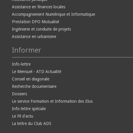
Assistance en finances locales
Accompagnement Numérique et Informatique
Prestation DPO Mutualisé
Ingénierie et conduite de projets
Assistance en urbanisme
Informer
Info-lettre
Le Mensuel - ATD Actualité
Conseil en diagonale
Recherche documentaire
Dossiers
Le service Formation et Information des Elus
Info-lettre spéciale
Le Fil d'actu
La lettre du Club ADS