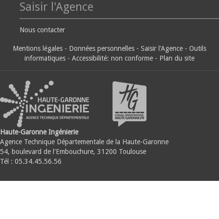
Saisir l'Agence
Nous contacter
Mentions légales
-
Données personnelles
-
Saisir l'Agence
-
Outils
informatiques
-
Accessibilité: non conforme
-
Plan du site
Haute-Garonne Ingénierie
Agence Technique Départementale de la Haute-Garonne
54, boulevard de l'Embouchure, 31200 Toulouse
Tél : 05.34.45.56.56