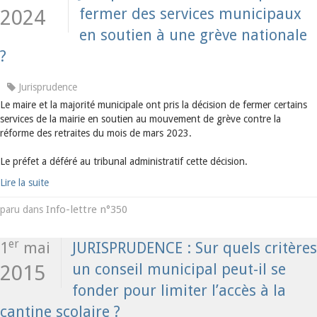
fermer des services municipaux
2024
en soutien à une grève nationale
?
Jurisprudence
Le maire et la majorité municipale ont pris la décision de fermer certains
services de la mairie en soutien au mouvement de grève contre la
réforme des retraites du mois de mars 2023.
Le préfet a déféré au tribunal administratif cette décision.
Lire la suite
Info-lettre n°350
paru dans
er
1
mai
JURISPRUDENCE : Sur quels critères
un conseil municipal peut-il se
2015
fonder pour limiter l’accès à la
cantine scolaire ?