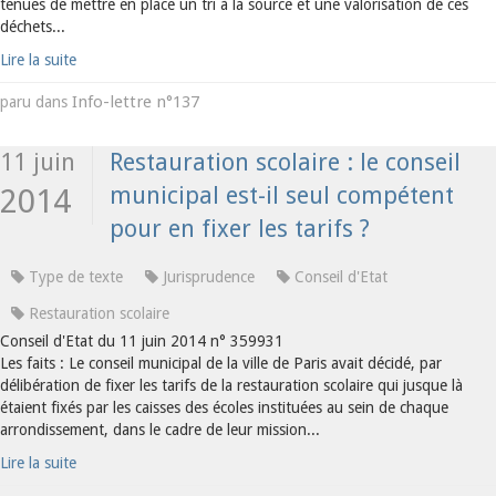
tenues de mettre en place un tri à la source et une valorisation de ces
déchets...
Lire la suite
Info-lettre n°137
paru dans
11 juin
Restauration scolaire : le conseil
municipal est-il seul compétent
2014
pour en fixer les tarifs ?
Type de texte
Jurisprudence
Conseil d'Etat
Restauration scolaire
Conseil d'Etat du 11 juin 2014 n° 359931
Les faits : Le conseil municipal de la ville de Paris avait décidé, par
délibération de fixer les tarifs de la restauration scolaire qui jusque là
étaient fixés par les caisses des écoles instituées au sein de chaque
arrondissement, dans le cadre de leur mission...
Lire la suite