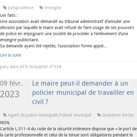
Jurisprudence
Enseigne
Les faits :
Une association avait demandé au tribunal administratif d’annuler une
décision par laquelle le maire avait refusé de faire usage de ses pouvoirs
de police en enjoignant une société de procéder à l’enlèvement d’une
enseigne publicitaire.
Sa demande ayant été rejetée, l’association forme appel...
Lire la suite
ATD Actualité n°334
paru dans
09 févr.
Le maire peut-il demander à un
policier municipal de travailler en
2023
civil ?
Agent de police municipale,Policier municipal
Questions écrites
NON.
L'article L.511-4 du code de la sécurité intérieure dispose que « le port de
la carte professionnelle et celui de la tenue sont obligatoires pendant le