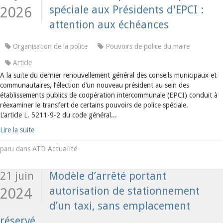
spéciale aux Présidents d'EPCI :
2026
attention aux échéances
Organisation de la police
Pouvoirs de police du maire
Article
A la suite du dernier renouvellement général des conseils municipaux et
communautaires, l’élection d’un nouveau président au sein des
établissements publics de coopération intercommunale (EPCI) conduit à
réexaminer le transfert de certains pouvoirs de police spéciale.
L’article L. 5211-9-2 du code général...
Lire la suite
ATD Actualité
paru dans
21 juin
Modèle d’arrêté portant
autorisation de stationnement
2024
d’un taxi, sans emplacement
réservé