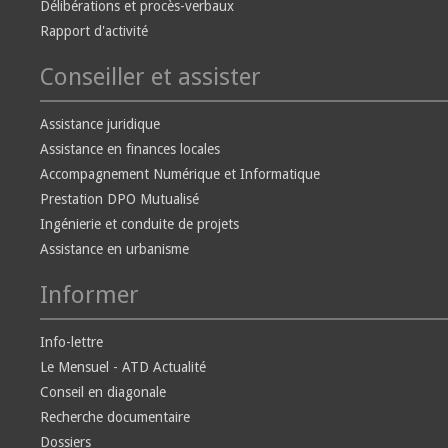
Délibérations et procès-verbaux
Rapport d'activité
Conseiller et assister
Assistance juridique
Assistance en finances locales
Accompagnement Numérique et Informatique
Prestation DPO Mutualisé
Ingénierie et conduite de projets
Assistance en urbanisme
Informer
Info-lettre
Le Mensuel - ATD Actualité
Conseil en diagonale
Recherche documentaire
Dossiers