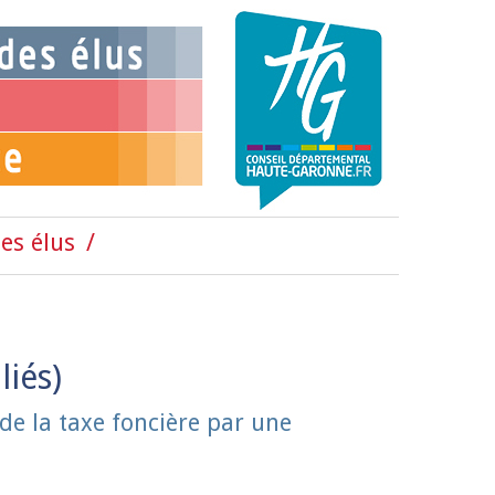
es élus
de la taxe foncière par une