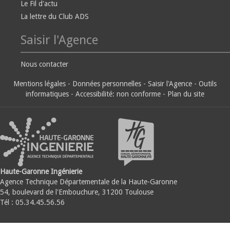
Le Fil d'actu
La lettre du Club ADS
Saisir l'Agence
Nous contacter
Mentions légales
-
Données personnelles
-
Saisir l'Agence
-
Outils
informatiques
-
Accessibilité: non conforme
-
Plan du site
Haute-Garonne Ingénierie
Agence Technique Départementale de la Haute-Garonne
54, boulevard de l'Embouchure, 31200 Toulouse
Tél : 05.34.45.56.56