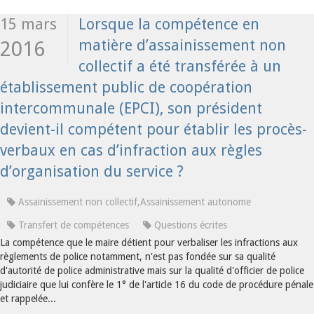
15 mars
Lorsque la compétence en
matière d’assainissement non
2016
collectif a été transférée à un
établissement public de coopération
intercommunale (EPCI), son président
devient-il compétent pour établir les procès-
verbaux en cas d’infraction aux règles
d’organisation du service ?
Assainissement non collectif,Assainissement autonome
Transfert de compétences
Questions écrites
La compétence que le maire détient pour verbaliser les infractions aux
règlements de police notamment, n'est pas fondée sur sa qualité
d'autorité de police administrative mais sur la qualité d'officier de police
judiciaire que lui confère le 1° de l'article 16 du code de procédure pénale
et rappelée...