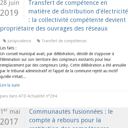
28 juin
Transfert de compétence en
matière de distribution d’électricité
2019
: la collectivité compétente devient
propriétaire des ouvrages des réseaux
Jurisprudence
Transfert de compétences
Les faits :
Un conseil municipal avait, par délibération, décidé de s’opposer à
l’élimination sur son territoire des compteurs existants pour leur
remplacement par des compteurs Linky. Cette délibération a été annulée
par le tribunal administratif et l’appel de la commune rejeté au motif
qu’elle n’était...
Lire la suite
ATD Actualité n°294
paru dans
er
1
mai
Communautés fusionnées : le
compte à rebours pour la
2017