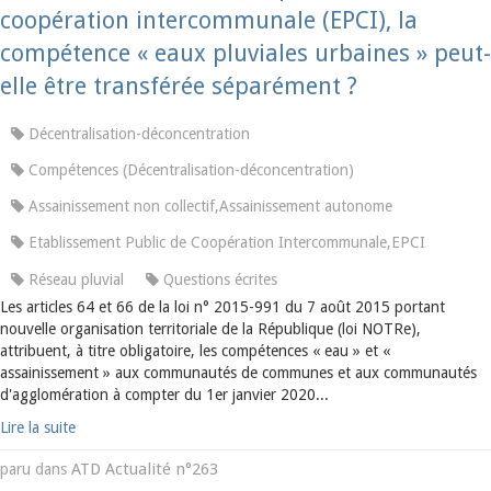
coopération intercommunale (EPCI), la
compétence « eaux pluviales urbaines » peut-
elle être transférée séparément ?
Décentralisation-déconcentration
Compétences (Décentralisation-déconcentration)
Assainissement non collectif,Assainissement autonome
Etablissement Public de Coopération Intercommunale,EPCI
Réseau pluvial
Questions écrites
Les articles 64 et 66 de la loi n° 2015-991 du 7 août 2015 portant
nouvelle organisation territoriale de la République (loi NOTRe),
attribuent, à titre obligatoire, les compétences « eau » et «
assainissement » aux communautés de communes et aux communautés
d'agglomération à compter du 1er janvier 2020...
Lire la suite
ATD Actualité n°263
paru dans