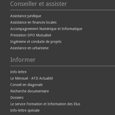
Conseiller et assister
Assistance juridique
Assistance en finances locales
Accompagnement Numérique et Informatique
Prestation DPO Mutualisé
Ingénierie et conduite de projets
Assistance en urbanisme
Informer
Info-lettre
Le Mensuel - ATD Actualité
Conseil en diagonale
Recherche documentaire
Dossiers
Le service Formation et Information des Elus
Info-lettre spéciale