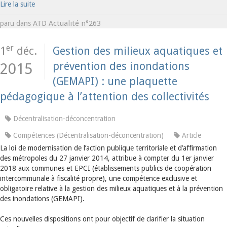
Lire la suite
ATD Actualité n°263
paru dans
er
1
déc.
Gestion des milieux aquatiques et
prévention des inondations
2015
(GEMAPI) : une plaquette
pédagogique à l’attention des collectivités
Décentralisation-déconcentration
Compétences (Décentralisation-déconcentration)
Article
La loi de modernisation de l’action publique territoriale et d’affirmation
des métropoles du 27 janvier 2014, attribue à compter du 1er janvier
2018 aux communes et EPCI (établissements publics de coopération
intercommunale à fiscalité propre), une compétence exclusive et
obligatoire relative à la gestion des milieux aquatiques et à la prévention
des inondations (GEMAPI).
Ces nouvelles dispositions ont pour objectif de clarifier la situation