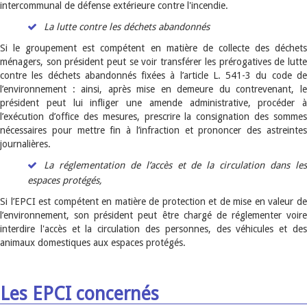
intercommunal de défense extérieure contre l'incendie.
La lutte contre les déchets abandonnés
Si le groupement est compétent en matière de collecte des déchets
ménagers, son président peut se voir transférer les prérogatives de lutte
contre les déchets abandonnés fixées à l’article L. 541-3 du code de
l’environnement : ainsi, après mise en demeure du contrevenant, le
président peut lui infliger une amende administrative, procéder à
l’exécution d’office des mesures, prescrire la consignation des sommes
nécessaires pour mettre fin à l’infraction et prononcer des astreintes
journalières.
La réglementation de l’accès et de la circulation dans les
espaces protégés,
Si l’EPCI est compétent en matière de protection et de mise en valeur de
l’environnement, son président peut être chargé de réglementer voire
interdire l'accès et la circulation des personnes, des véhicules et des
animaux domestiques aux espaces protégés.
Les EPCI concernés