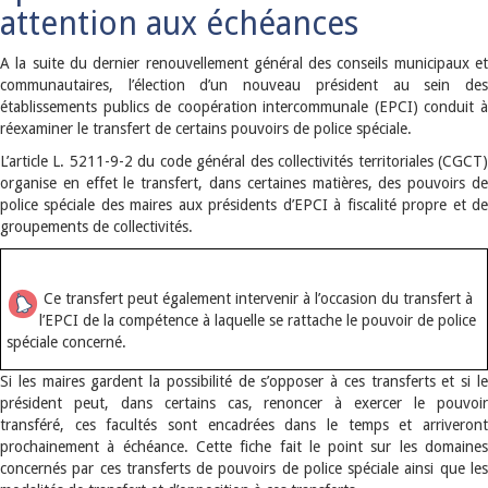
attention aux échéances
A la suite du dernier renouvellement général des conseils municipaux et
communautaires, l’élection d’un nouveau président au sein des
établissements publics de coopération intercommunale (EPCI) conduit à
réexaminer le transfert de certains pouvoirs de police spéciale.
L’article L. 5211-9-2 du code général des collectivités territoriales (CGCT)
organise en effet le transfert, dans certaines matières, des pouvoirs de
police spéciale des maires aux présidents d’EPCI à fiscalité propre et de
groupements de collectivités.
Ce transfert peut également intervenir à l’occasion du transfert à
l’EPCI de la compétence à laquelle se rattache le pouvoir de police
spéciale concerné.
Si les maires gardent la possibilité de s’opposer à ces transferts et si le
président peut, dans certains cas, renoncer à exercer le pouvoir
transféré, ces facultés sont encadrées dans le temps et arriveront
prochainement à échéance. Cette fiche fait le point sur les domaines
concernés par ces transferts de pouvoirs de police spéciale ainsi que les