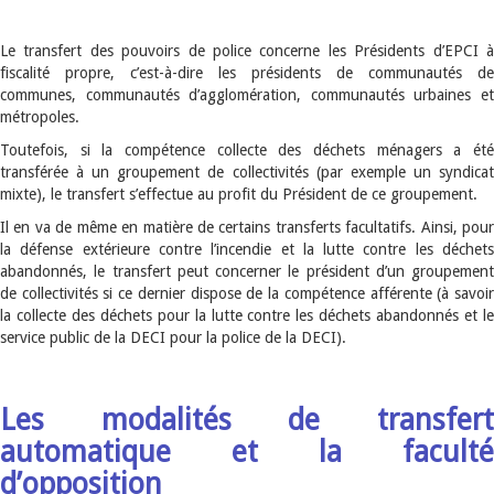
Le transfert des pouvoirs de police concerne les Présidents d’EPCI à
fiscalité propre, c’est-à-dire les présidents de communautés de
communes, communautés d’agglomération, communautés urbaines et
métropoles.
Toutefois, si la compétence collecte des déchets ménagers a été
transférée à un groupement de collectivités (par exemple un syndicat
mixte), le transfert s’effectue au profit du Président de ce groupement.
Il en va de même en matière de certains transferts facultatifs. Ainsi, pour
la défense extérieure contre l’incendie et la lutte contre les déchets
abandonnés, le transfert peut concerner le président d’un groupement
de collectivités si ce dernier dispose de la compétence afférente (à savoir
la collecte des déchets pour la lutte contre les déchets abandonnés et le
service public de la DECI pour la police de la DECI).
Les modalités de transfert
automatique et la faculté
d’opposition