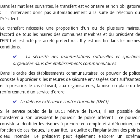
Dans les matières suivantes, le transfert est volontaire et non obligatoire
: il n’intervient donc pas automatiquement à la suite de l’élection du
Président.
Le transfert nécessite une proposition d'un ou de plusieurs maires,
l’accord de tous les maires des communes membres et du président de
l’EPCI et est acté par arrêté préfectoral. Il y est mis fin dans les mêmes
conditions.
La sécurité des manifestations culturelles et sportives
organisées dans des établissements communautaires
Dans le cadre des établissements communautaires, ce pouvoir de police
consiste à apprécier si les mesures de sécurité envisagées sont suffisantes
et à prescrire, le cas échéant, aux organisateurs, la mise en place ou le
renforcement d'un service d'ordre.
La défense extérieure contre l’incendie (DECI)
Si le service public de la DECI relève de l’EPCI, il est possible de
transférer à son président le pouvoir de police afférent : ce pouvoir
consiste à identifier les risques à prendre en compte et à déterminer, en
fonction de ces risques, la quantité, la qualité et l'implantation des points
d'eau incendie. Le président peut également élaborer un schéma