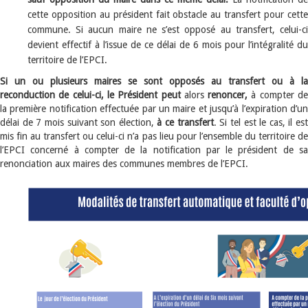
cette opposition au président fait obstacle au transfert pour cette
commune. Si aucun maire ne s’est opposé au transfert, celui-ci
devient effectif à l’issue de ce délai de 6 mois pour l’intégralité du
territoire de l’EPCI.
Si un ou plusieurs maires se sont opposés au transfert ou à la
reconduction de celui-ci, le Président peut
alors
renoncer,
à compter d
la première notification effectuée par un maire et jusqu’à l’expiration d’un
délai de 7 mois suivant son élection,
à ce transfert
. Si tel est le cas, il est
mis fin au transfert ou celui-ci n’a pas lieu pour l’ensemble du territoire de
l’EPCI concerné à compter de la notification par le président de sa
renonciation aux maires des communes membres de l’EPCI.