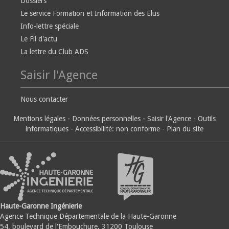
Dossiers
Le service Formation et Information des Elus
Info-lettre spéciale
Le Fil d'actu
La lettre du Club ADS
Saisir l'Agence
Nous contacter
Mentions légales
-
Données personnelles
-
Saisir l'Agence
-
Outils
informatiques
-
Accessibilité: non conforme
-
Plan du site
Haute-Garonne Ingénierie
Agence Technique Départementale de la Haute-Garonne
54, boulevard de l'Embouchure, 31200 Toulouse