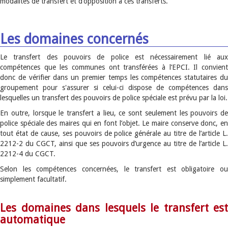
modalités de transfert et d’opposition à ces transferts.
Les domaines concernés
Le transfert des pouvoirs de police est nécessairement lié aux
compétences que les communes ont transférées à l’EPCI. Il convient
donc de vérifier dans un premier temps les compétences statutaires du
groupement pour s'assurer si celui-ci dispose de compétences dans
lesquelles un transfert des pouvoirs de police spéciale est prévu par la loi.
En outre, lorsque le transfert a lieu, ce sont seulement les pouvoirs de
police spéciale des maires qui en font l’objet. Le maire conserve donc, en
tout état de cause, ses pouvoirs de police générale au titre de l’article L.
2212-2 du CGCT, ainsi que ses pouvoirs d’urgence au titre de l’article L.
2212-4 du CGCT.
Selon les compétences concernées, le transfert est obligatoire ou
simplement facultatif.
Les domaines dans lesquels le transfert est
automatique