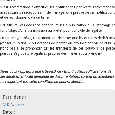
Il est recommandé d’effectuer les notifications par lettre recommandée
avec accusé de réception afin de ménager une preuve de ces notifications
et de leur donner date certaine.
Par ailleurs, ces décisions sont soumises à publication ou à affichage et
font l’objet d’une transmission au préfet pour contrôle de légalité.
En toute hypothèse, il est important de noter que les organes délibérants
(conseil municipaux ou organes délibérant du groupement ou de l’EPCI)
n’ont pas à se prononcer sur les transferts de ces pouvoirs de police
puisqu’il s’agit de prérogatives propres des maires et du président.
Nous vous rappelons que HGI-ATD ne répond qu'aux sollicitations de
ses adhérents. Toute demande de documentation, conseil ou assistance
ne respectant pas cette condition ne pourra aboutir.
Paru dans :
ATD Actualité
Date :