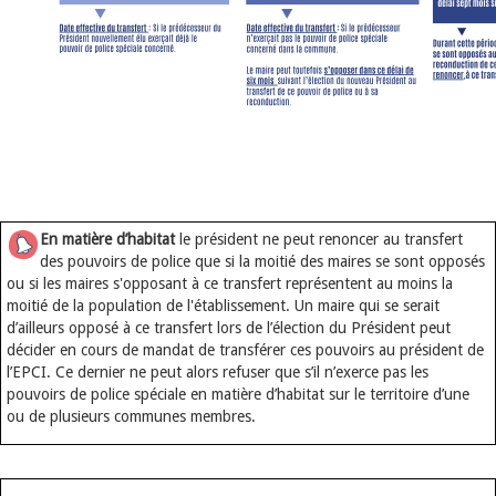
En matière d’habitat
le président ne peut renoncer au transfert
des pouvoirs de police que si la moitié des maires se sont opposés
ou si les maires s'opposant à ce transfert représentent au moins la
moitié de la population de l'établissement. Un maire qui se serait
d’ailleurs opposé à ce transfert lors de l’élection du Président peut
décider en cours de mandat de transférer ces pouvoirs au président de
l’EPCI. Ce dernier ne peut alors refuser que s’il n’exerce pas les
pouvoirs de police spéciale en matière d’habitat sur le territoire d’une
ou de plusieurs communes membres.