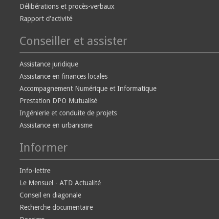
Délibérations et procès-verbaux
Rapport d'activité
Conseiller et assister
Assistance juridique
Assistance en finances locales
Accompagnement Numérique et Informatique
Prestation DPO Mutualisé
Ingénierie et conduite de projets
Assistance en urbanisme
Informer
Info-lettre
Le Mensuel - ATD Actualité
Conseil en diagonale
Recherche documentaire