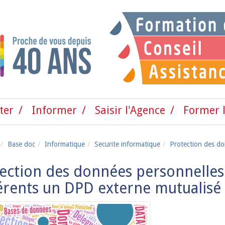
ter
Informer
Saisir l'Agence
Former l
Base doc
Informatique
Securite informatique
Protection des do
ection des données personnelles 
rents un DPD externe mutualisé