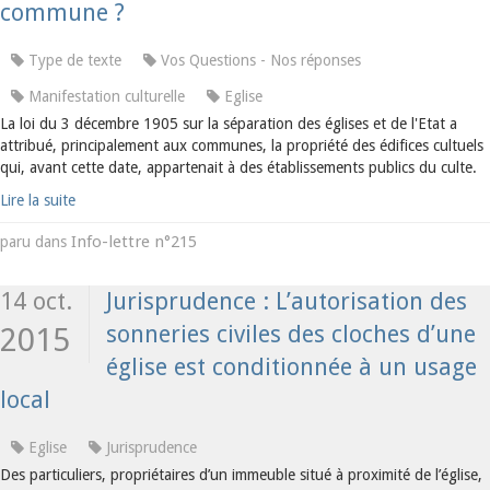
commune ?
Type de texte
Vos Questions - Nos réponses
Manifestation culturelle
Eglise
La loi du 3 décembre 1905 sur la séparation des églises et de l'Etat a
attribué, principalement aux communes, la propriété des édifices cultuels
qui, avant cette date, appartenait à des établissements publics du culte.
Lire la suite
Info-lettre n°215
paru dans
14 oct.
Jurisprudence : L’autorisation des
sonneries civiles des cloches d’une
2015
église est conditionnée à un usage
local
Eglise
Jurisprudence
Des particuliers, propriétaires d’un immeuble situé à proximité de l’église,