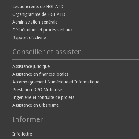
Les adhérents de HGI-ATD
Organigramme de HGI-ATD
Administration générale
Délibérations et procès-verbaux
Rapport d'activité
Conseiller et assister
Assistance juridique
Assistance en finances locales
Accompagnement Numérique et Informatique
Prestation DPO Mutualisé
Ingénierie et conduite de projets
Assistance en urbanisme
Informer
Info-lettre