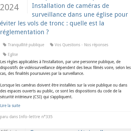
Installation de caméras de
2024
surveillance dans une église pour
éviter les vols de tronc : quelle est la
réglementation ?
Tranquillité publique
Vos Questions - Nos réponses
Eglise
Les règles applicables à l’installation, par une personne publique, de
dispositifs de vidéosurveillance dépendent des lieux filmés voire, selon les
cas, des finalités poursuivies par la surveillance.
Lorsque les caméras doivent être installées sur la voie publique ou dans
des espaces ouverts au public, ce sont les dispositions du code de la
sécurité intérieure (CSI) qui s’appliquent.
Lire la suite
Info-lettre n°335
paru dans
er