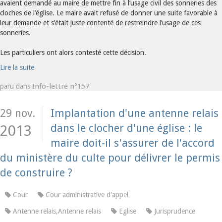
avaient demandé au maire de mettre fin à l’usage civil des sonneries des
cloches de l’église. Le maire avait refusé de donner une suite favorable à
leur demande et s’était juste contenté de restreindre l’usage de ces
sonneries.
Les particuliers ont alors contesté cette décision.
Lire la suite
Info-lettre n°157
paru dans
29 nov.
Implantation d'une antenne relais
dans le clocher d'une église : le
2013
maire doit-il s'assurer de l'accord
du ministère du culte pour délivrer le permis
de construire ?
Cour
Cour administrative d'appel
Antenne relais,Antenne relais
Eglise
Jurisprudence