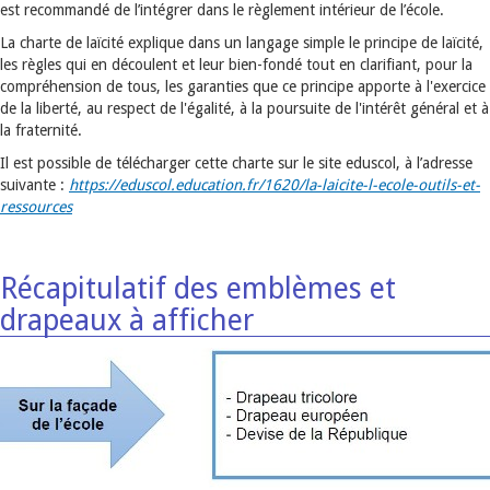
est recommandé de l’intégrer dans le règlement intérieur de l’école.
La charte de laïcité explique dans un langage simple le principe de laïcité,
les règles qui en découlent et leur bien-fondé tout en clarifiant, pour la
compréhension de tous, les garanties que ce principe apporte à l'exercice
de la liberté, au respect de l'égalité, à la poursuite de l'intérêt général et à
la fraternité.
Il est possible de télécharger cette charte sur le site eduscol, à l’adresse
suivante :
https://eduscol.education.fr/1620/la-laicite-l-ecole-outils-et-
ressources
Récapitulatif des emblèmes et
drapeaux à afficher