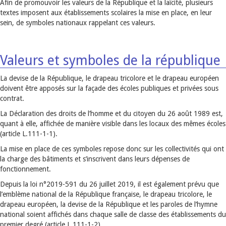
Afin de promouvoir les valeurs de la République et la laïcité, plusieurs
textes imposent aux établissements scolaires la mise en place, en leur
sein, de symboles nationaux rappelant ces valeurs.
Valeurs et symboles de la république
La devise de la République, le drapeau tricolore et le drapeau européen
doivent être apposés sur la façade des écoles publiques et privées sous
contrat.
La Déclaration des droits de l’homme et du citoyen du 26 août 1989 est,
quant à elle, affichée de manière visible dans les locaux des mêmes écoles
(article L.111-1-1).
La mise en place de ces symboles repose donc sur les collectivités qui ont
la charge des bâtiments et s’inscrivent dans leurs dépenses de
fonctionnement.
Depuis la loi n°2019-591 du 26 juillet 2019, il est également prévu que
l’emblème national de la République française, le drapeau tricolore, le
drapeau européen, la devise de la République et les paroles de l’hymne
national soient affichés dans chaque salle de classe des établissements du
premier degré (article L.111-1-2).