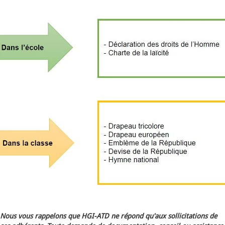
Nous vous rappelons que HGI-ATD ne répond qu'aux sollicitations de