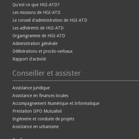
Qu'est-ce que HGI-ATD?
Les missions de HGI-ATD
Le conseil d'administration de HGI-ATD
Les adhérents de HGI-ATD
Organigramme de HGI-ATD
Administration générale
Délibérations et procès-verbaux
Rapport d'activité
Conseiller et assister
Assistance juridique
Assistance en finances locales
Accompagnement Numérique et Informatique
Prestation DPO Mutualisé
Ingénierie et conduite de projets
Assistance en urbanisme