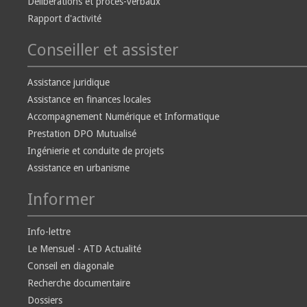
Délibérations et procès-verbaux
Rapport d'activité
Conseiller et assister
Assistance juridique
Assistance en finances locales
Accompagnement Numérique et Informatique
Prestation DPO Mutualisé
Ingénierie et conduite de projets
Assistance en urbanisme
Informer
Info-lettre
Le Mensuel - ATD Actualité
Conseil en diagonale
Recherche documentaire
Dossiers