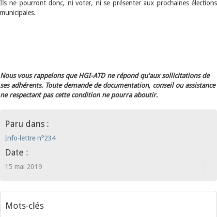
Ils ne pourront donc, ni voter, ni se présenter aux prochaines élections
municipales.
Nous vous rappelons que HGI-ATD ne répond qu'aux sollicitations de
ses adhérents. Toute demande de documentation, conseil ou assistance
ne respectant pas cette condition ne pourra aboutir.
Paru dans :
Info-lettre n°234
Date :
15 mai 2019
Mots-clés