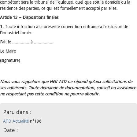
compétent sera le tribunal de Toulouse, quel que soit le domicile ou la
résidence des parties, ce qui est formellement accepté par elles.
Article 13 – Dispositions finales
1.
Toute infraction à la présente convention entraînera l'exclusion de
l'industriel forain.
Fait le .............. à ................
Le Maire
(signature)
Nous vous rappelons que HGI-ATD ne répond qu'aux sollicitations de
ses adhérents. Toute demande de documentation, conseil ou assistance
ne respectant pas cette condition ne pourra aboutir.
Paru dans :
ATD Actualité
n°196
Date :