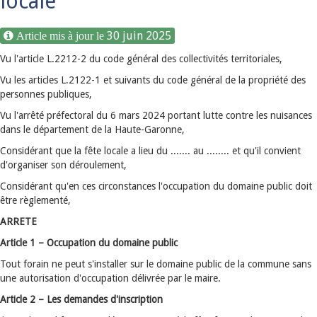
locale
30 juin 2025
Vu l'article L.2212-2 du code général des collectivités territoriales,
Vu les articles L.2122-1 et suivants du code général de la propriété des
personnes publiques,
Vu l'arrêté préfectoral du 6 mars 2024 portant lutte contre les nuisances
dans le département de la Haute-Garonne,
Considérant que la fête locale a lieu du ....... au ........ et qu'il convient
d'organiser son déroulement,
Considérant qu'en ces circonstances l'occupation du domaine public doit
être règlementé,
ARRETE
Article 1 – Occupation du domaine public
Tout forain ne peut s'installer sur le domaine public de la commune sans
une autorisation d'occupation délivrée par le maire.
Article 2 – Les demandes d'inscription