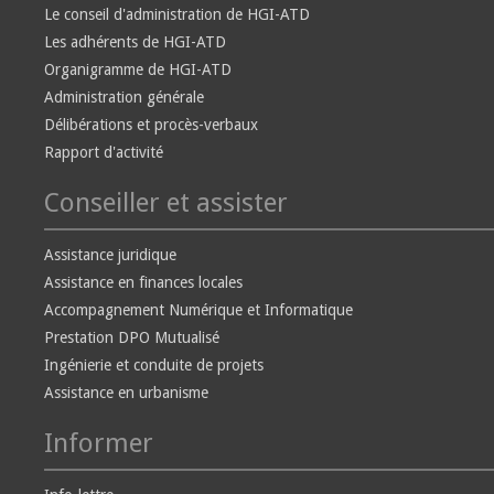
Le conseil d'administration de HGI-ATD
Les adhérents de HGI-ATD
Organigramme de HGI-ATD
Administration générale
Délibérations et procès-verbaux
Rapport d'activité
Conseiller et assister
Assistance juridique
Assistance en finances locales
Accompagnement Numérique et Informatique
Prestation DPO Mutualisé
Ingénierie et conduite de projets
Assistance en urbanisme
Informer