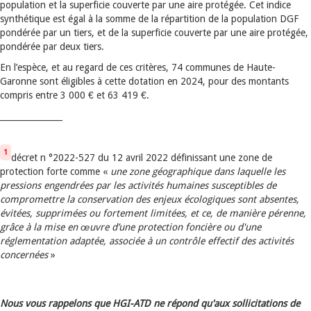
population et la superficie couverte par une aire protégée. Cet indice
synthétique est égal à la somme de la répartition de la population DGF
pondérée par un tiers, et de la superficie couverte par une aire protégée,
pondérée par deux tiers.
En l’espèce, et au regard de ces critères, 74 communes de Haute-
Garonne sont éligibles à cette dotation en 2024, pour des montants
compris entre 3 000 € et 63 419 €.
_______________
1
décret n °2022-527 du 12 avril 2022 définissant une zone de
protection forte comme «
une zone géographique dans laquelle les
pressions engendrées par les activités humaines susceptibles de
compromettre la conservation des enjeux écologiques sont absentes,
évitées, supprimées ou fortement limitées, et ce, de manière pérenne,
grâce à la mise en œuvre d’une protection foncière ou d'une
réglementation adaptée, associée à un contrôle effectif des activités
concernées
»
Nous vous rappelons que HGI-ATD ne répond qu'aux sollicitations de