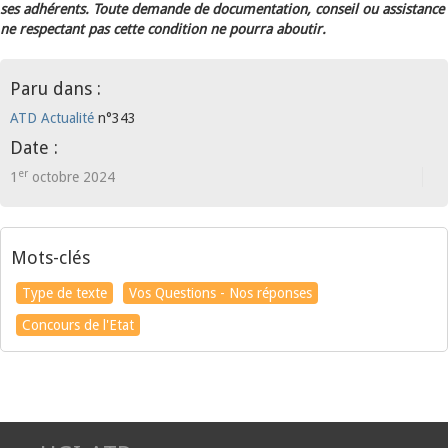
ses adhérents. Toute demande de documentation, conseil ou assistance
ne respectant pas cette condition ne pourra aboutir.
Paru dans :
ATD Actualité
n°343
Date :
er
1
octobre 2024
Mots-clés
Type de texte
Vos Questions - Nos réponses
Concours de l'Etat