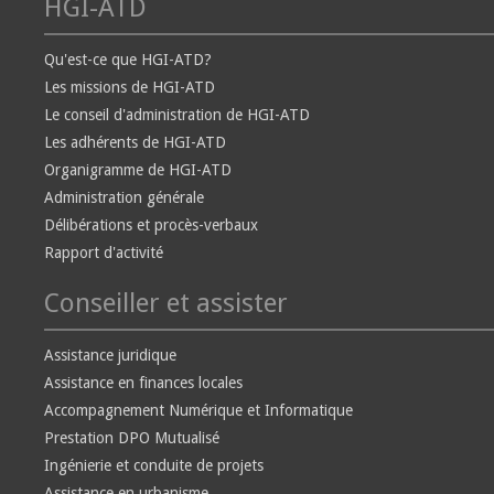
HGI-ATD
Qu'est-ce que HGI-ATD?
Les missions de HGI-ATD
Le conseil d'administration de HGI-ATD
Les adhérents de HGI-ATD
Organigramme de HGI-ATD
Administration générale
Délibérations et procès-verbaux
Rapport d'activité
Conseiller et assister
Assistance juridique
Assistance en finances locales
Accompagnement Numérique et Informatique
Prestation DPO Mutualisé
Ingénierie et conduite de projets
Assistance en urbanisme